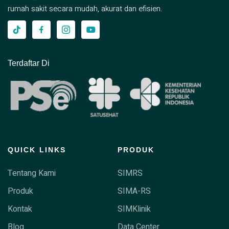
rumah sakit secara mudah, akurat dan efisien.
Terdaftar Di
QUICK LINKS
PRODUK
Tentang Kami
SIMRS
Produk
SIMA-RS
Kontak
SIMKlinik
Blog
Data Center