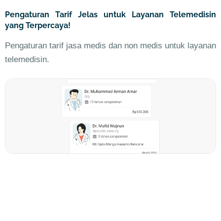
Pengaturan Tarif Jelas untuk Layanan Telemedisin
yang Terpercaya!
Pengaturan tarif jasa medis dan non medis untuk layanan
telemedisin.