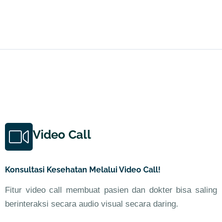
Video Call
Konsultasi Kesehatan Melalui Video Call!
Fitur video call membuat pasien dan dokter bisa saling
berinteraksi secara audio visual secara daring.