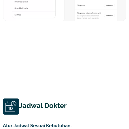
Jadwal Dokter
Atur Jadwal Sesuai Kebutuhan.