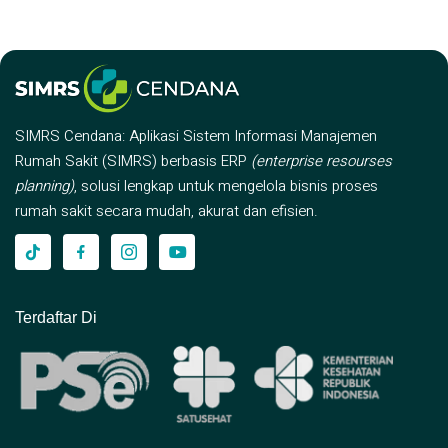
SIMRS Cendana: Aplikasi Sistem Informasi Manajemen
Rumah Sakit (SIMRS) berbasis ERP
(enterprise resourses
planning)
, solusi lengkap untuk mengelola bisnis proses
rumah sakit secara mudah, akurat dan efisien.
Terdaftar Di