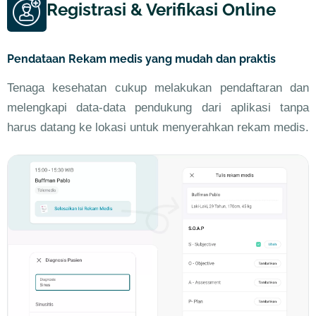
Registrasi & Verifikasi Online
Pendataan Rekam medis yang mudah dan praktis
Tenaga kesehatan cukup melakukan pendaftaran dan
melengkapi data-data pendukung dari aplikasi tanpa
harus datang ke lokasi untuk menyerahkan rekam medis.