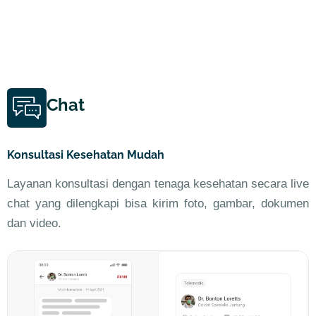
Chat
Konsultasi Kesehatan Mudah
Layanan konsultasi dengan tenaga kesehatan secara live
chat yang dilengkapi bisa kirim foto, gambar, dokumen
dan video.