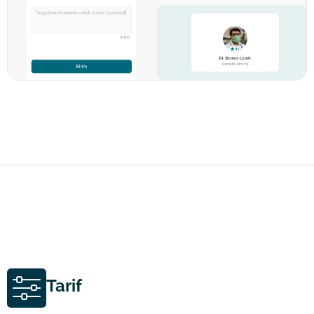
Tarif