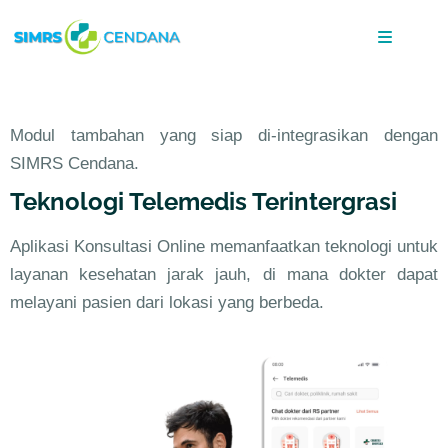
Modul tambahan yang siap di-integrasikan dengan
SIMRS Cendana.
Teknologi Telemedis Terintergrasi
Aplikasi Konsultasi Online memanfaatkan teknologi untuk
layanan kesehatan jarak jauh, di mana dokter dapat
melayani pasien dari lokasi yang berbeda.