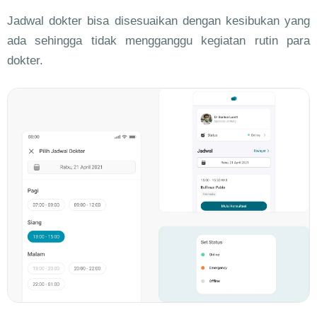
Jadwal dokter bisa disesuaikan dengan kesibukan yang
ada sehingga tidak mengganggu kegiatan rutin para
dokter.