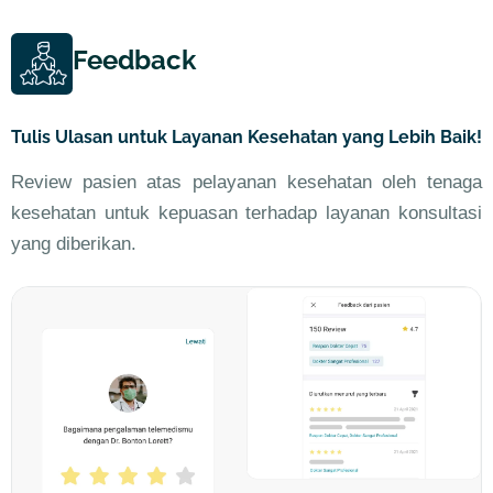
Feedback
Tulis Ulasan untuk Layanan Kesehatan yang Lebih Baik!
Review pasien atas pelayanan kesehatan oleh tenaga
kesehatan untuk kepuasan terhadap layanan konsultasi
yang diberikan.