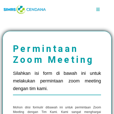
Permintaan
Zoom Meeting
Silahkan isi form di bawah ini untuk
melakukan permintaan zoom meeting
dengan tim kami.
Mohon diisi formulir dibawah ini untuk permintaan Zoom
Meeting dengan Tim Kami. Kami sangat menghargai