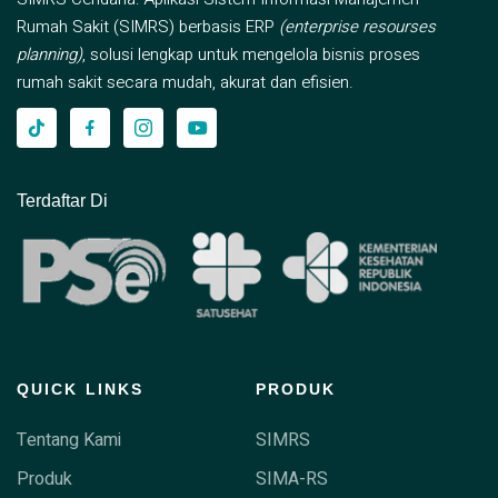
Rumah Sakit (SIMRS) berbasis ERP
(enterprise resourses
planning)
, solusi lengkap untuk mengelola bisnis proses
rumah sakit secara mudah, akurat dan efisien.
Terdaftar Di
QUICK LINKS
PRODUK
Tentang Kami
SIMRS
Produk
SIMA-RS