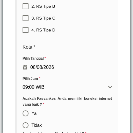
2. RS Tipe B
3. RS Tipe C
4. RS Tipe D
Kota
*
Pilih Tanggal
*
Pilih Jam
*
09:00 WIB
Apakah Fasyankes Anda memiliki koneksi internet
yang baik ?
*
Ya
Tidak