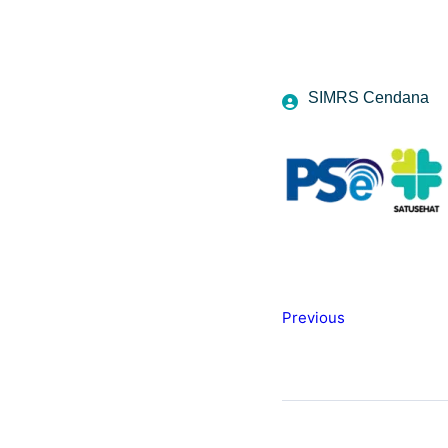
SIMRS Cendana
Previous