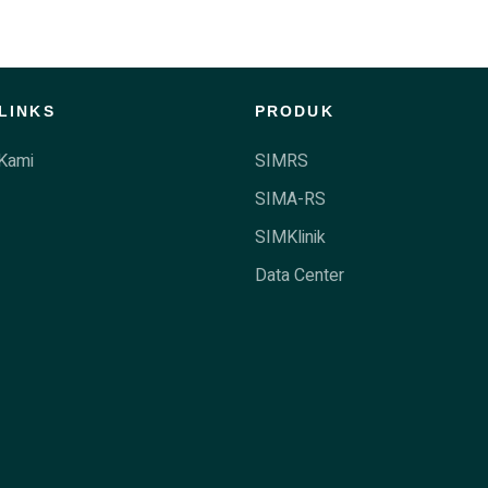
LINKS
PRODUK
Kami
SIMRS
SIMA-RS
SIMKlinik
Data Center