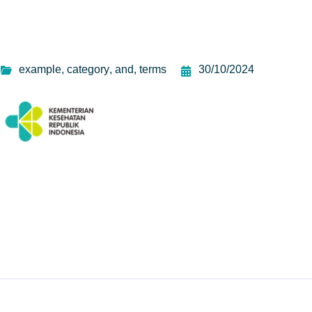
example
,
category
,
and
,
terms
30/10/2024