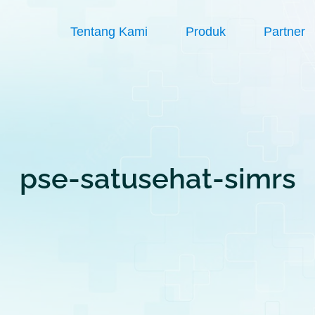
Tentang Kami
Produk
Partner
pse-satusehat-simrs