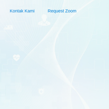
Kontak Kami
Request Zoom