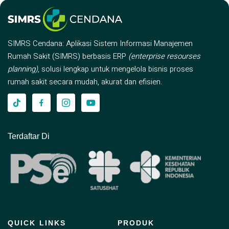
SIMRS Cendana: Aplikasi Sistem Informasi Manajemen
Rumah Sakit (SIMRS) berbasis ERP
(enterprise resourses
planning)
, solusi lengkap untuk mengelola bisnis proses
rumah sakit secara mudah, akurat dan efisien.
Terdaftar Di
QUICK LINKS
PRODUK