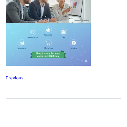
Previous