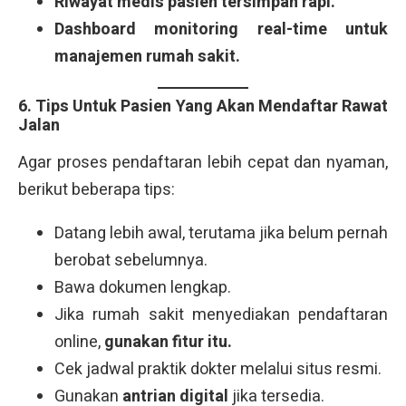
Riwayat medis pasien tersimpan rapi.
Dashboard monitoring real-time untuk
manajemen rumah sakit.
6. Tips Untuk Pasien Yang Akan Mendaftar Rawat
Jalan
Agar proses pendaftaran lebih cepat dan nyaman,
berikut beberapa tips:
Datang lebih awal, terutama jika belum pernah
berobat sebelumnya.
Bawa dokumen lengkap.
Jika rumah sakit menyediakan pendaftaran
online,
gunakan fitur itu.
Cek jadwal praktik dokter melalui situs resmi.
Gunakan
antrian digital
jika tersedia.