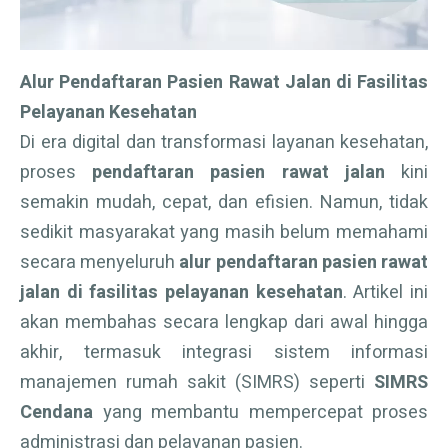
Alur Pendaftaran Pasien Rawat Jalan di Fasilitas
Pelayanan Kesehatan
Di era digital dan transformasi layanan kesehatan,
proses
pendaftaran pasien rawat jalan
kini
semakin mudah, cepat, dan efisien. Namun, tidak
sedikit masyarakat yang masih belum memahami
secara menyeluruh
alur pendaftaran pasien rawat
jalan di fasilitas pelayanan kesehatan
. Artikel ini
akan membahas secara lengkap dari awal hingga
akhir, termasuk integrasi sistem informasi
manajemen rumah sakit (SIMRS) seperti
SIMRS
Cendana
yang membantu mempercepat proses
administrasi dan pelayanan pasien.