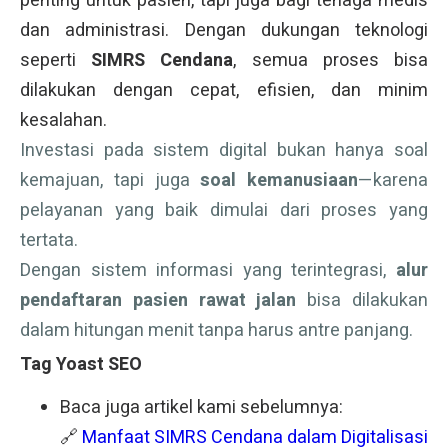
penting untuk pasien, tapi juga bagi tenaga medis
dan administrasi. Dengan dukungan teknologi
seperti
SIMRS Cendana
, semua proses bisa
dilakukan dengan cepat, efisien, dan minim
kesalahan.
Investasi pada sistem digital bukan hanya soal
kemajuan, tapi juga
soal kemanusiaan
—karena
pelayanan yang baik dimulai dari proses yang
tertata.
Dengan sistem informasi yang terintegrasi,
alur
pendaftaran pasien rawat jalan
bisa dilakukan
dalam hitungan menit tanpa harus antre panjang.
Tag Yoast SEO
Baca juga artikel kami sebelumnya:
🔗
Manfaat SIMRS Cendana dalam Digitalisasi