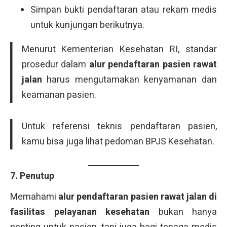
Simpan bukti pendaftaran atau rekam medis
untuk kunjungan berikutnya.
Menurut
Kementerian Kesehatan RI
, standar
prosedur dalam
alur pendaftaran pasien rawat
jalan
harus mengutamakan kenyamanan dan
keamanan pasien.
Untuk referensi teknis pendaftaran pasien,
kamu bisa juga lihat
pedoman BPJS Kesehatan
.
7. Penutup
Memahami
alur pendaftaran pasien rawat jalan di
fasilitas pelayanan kesehatan
bukan hanya