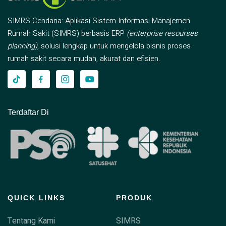
SIMRS Cendana: Aplikasi Sistem Informasi Manajemen
Rumah Sakit (SIMRS) berbasis ERP
(enterprise resourses
planning)
, solusi lengkap untuk mengelola bisnis proses
rumah sakit secara mudah, akurat dan efisien.
Terdaftar Di
QUICK LINKS
PRODUK
Tentang Kami
SIMRS