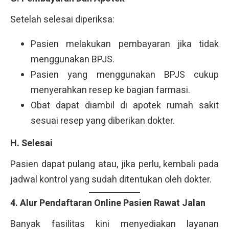
Setelah selesai diperiksa:
Pasien melakukan pembayaran jika tidak
menggunakan BPJS.
Pasien yang menggunakan BPJS cukup
menyerahkan resep ke bagian farmasi.
Obat dapat diambil di apotek rumah sakit
sesuai resep yang diberikan dokter.
H. Selesai
Pasien dapat pulang atau, jika perlu, kembali pada
jadwal kontrol yang sudah ditentukan oleh dokter.
4. Alur Pendaftaran Online Pasien Rawat Jalan
Banyak fasilitas kini menyediakan layanan