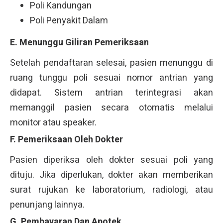
Poli Kandungan
Poli Penyakit Dalam
E. Menunggu Giliran Pemeriksaan
Setelah pendaftaran selesai, pasien menunggu di
ruang tunggu poli sesuai nomor antrian yang
didapat. Sistem antrian terintegrasi akan
memanggil pasien secara otomatis melalui
monitor atau speaker.
F. Pemeriksaan Oleh Dokter
Pasien diperiksa oleh dokter sesuai poli yang
dituju. Jika diperlukan, dokter akan memberikan
surat rujukan ke laboratorium, radiologi, atau
penunjang lainnya.
G. Pembayaran Dan Apotek