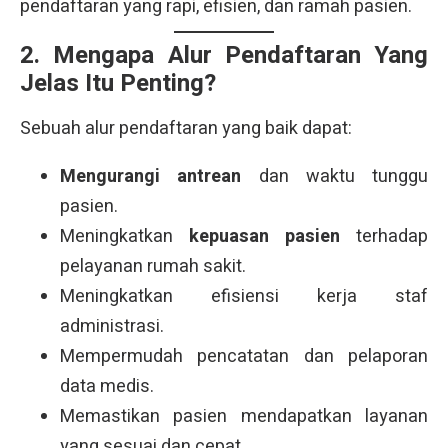
pendaftaran yang rapi, efisien, dan ramah pasien.
2. Mengapa Alur Pendaftaran Yang
Jelas Itu Penting?
Sebuah alur pendaftaran yang baik dapat:
Mengurangi antrean
dan waktu tunggu
pasien.
Meningkatkan
kepuasan pasien
terhadap
pelayanan rumah sakit.
Meningkatkan efisiensi kerja staf
administrasi.
Mempermudah pencatatan dan pelaporan
data medis.
Memastikan pasien mendapatkan layanan
yang sesuai dan cepat.