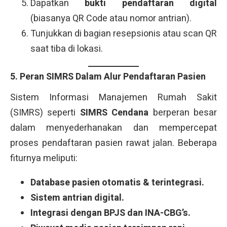
Dapatkan
bukti pendaftaran digital
(biasanya QR Code atau nomor antrian).
Tunjukkan di bagian resepsionis atau scan QR
saat tiba di lokasi.
5. Peran SIMRS Dalam Alur Pendaftaran Pasien
Sistem Informasi Manajemen Rumah Sakit
(SIMRS) seperti
SIMRS Cendana
berperan besar
dalam menyederhanakan dan mempercepat
proses pendaftaran pasien rawat jalan. Beberapa
fiturnya meliputi:
Database pasien otomatis & terintegrasi.
Sistem antrian digital.
Integrasi dengan BPJS dan INA-CBG’s.