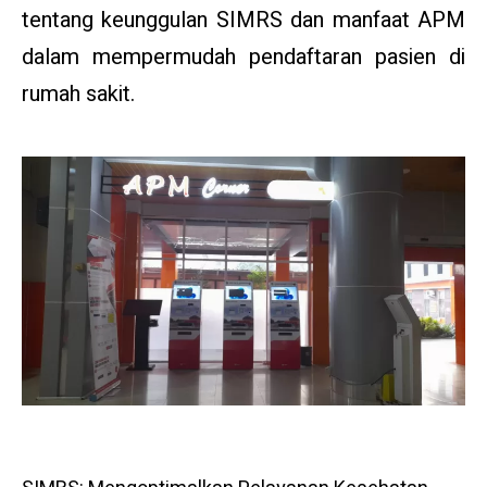
tentang keunggulan SIMRS dan manfaat APM
dalam mempermudah pendaftaran pasien di
rumah sakit.