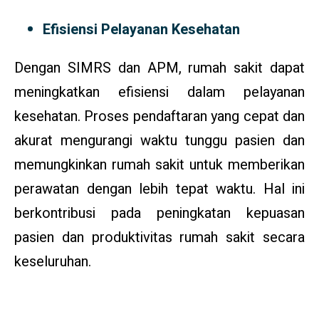
Efisiensi Pelayanan Kesehatan
Dengan SIMRS dan APM, rumah sakit dapat
meningkatkan efisiensi dalam pelayanan
kesehatan. Proses pendaftaran yang cepat dan
akurat mengurangi waktu tunggu pasien dan
memungkinkan rumah sakit untuk memberikan
perawatan dengan lebih tepat waktu. Hal ini
berkontribusi pada peningkatan kepuasan
pasien dan produktivitas rumah sakit secara
keseluruhan.