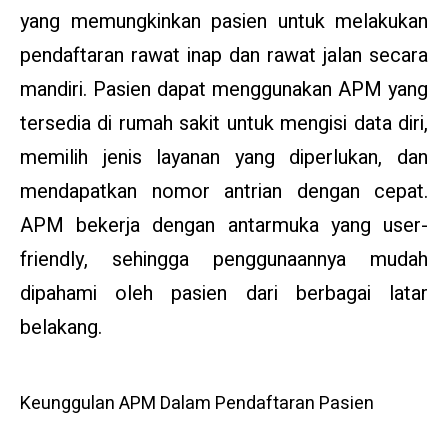
yang memungkinkan pasien untuk melakukan
pendaftaran rawat inap dan rawat jalan secara
mandiri. Pasien dapat menggunakan APM yang
tersedia di rumah sakit untuk mengisi data diri,
memilih jenis layanan yang diperlukan, dan
mendapatkan nomor antrian dengan cepat.
APM bekerja dengan antarmuka yang user-
friendly, sehingga penggunaannya mudah
dipahami oleh pasien dari berbagai latar
belakang.
Keunggulan APM Dalam Pendaftaran Pasien