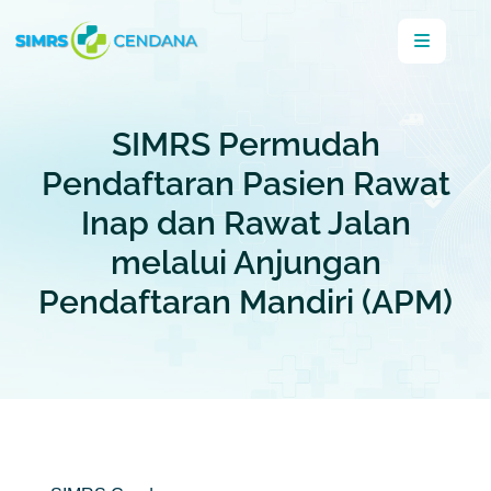
SIMRS Permudah
Pendaftaran Pasien Rawat
Inap dan Rawat Jalan
melalui Anjungan
Pendaftaran Mandiri (APM)