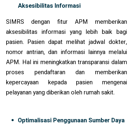
Aksesibilitas Informasi
SIMRS dengan fitur APM memberikan
aksesibilitas informasi yang lebih baik bagi
pasien. Pasien dapat melihat jadwal dokter,
nomor antrian, dan informasi lainnya melalui
APM. Hal ini meningkatkan transparansi dalam
proses pendaftaran dan memberikan
kepercayaan kepada pasien mengenai
pelayanan yang diberikan oleh rumah sakit.
Optimalisasi Penggunaan Sumber Daya