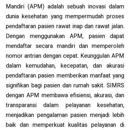
Mandiri (APM) adalah sebuah inovasi dalam
dunia kesehatan yang mempermudah proses
pendaftaran pasien rawat inap dan rawat jalan.
Dengan menggunakan APM, pasien dapat
mendaftar secara mandiri dan memperoleh
nomor antrian dengan cepat. Keunggulan APM
dalam kemudahan, kecepatan, dan akurasi
pendaftaran pasien memberikan manfaat yang
signifikan bagi pasien dan rumah sakit. SIMRS
dengan APM membawa efisiensi, akurasi, dan
transparansi dalam pelayanan kesehatan,
menjadikan pengalaman pasien menjadi lebih
baik dan memperkuat kualitas pelayanan di