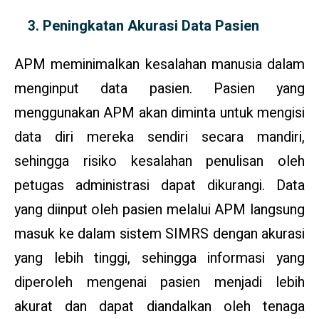
Peningkatan Akurasi Data Pasien
APM meminimalkan kesalahan manusia dalam
menginput data pasien. Pasien yang
menggunakan APM akan diminta untuk mengisi
data diri mereka sendiri secara mandiri,
sehingga risiko kesalahan penulisan oleh
petugas administrasi dapat dikurangi. Data
yang diinput oleh pasien melalui APM langsung
masuk ke dalam sistem SIMRS dengan akurasi
yang lebih tinggi, sehingga informasi yang
diperoleh mengenai pasien menjadi lebih
akurat dan dapat diandalkan oleh tenaga