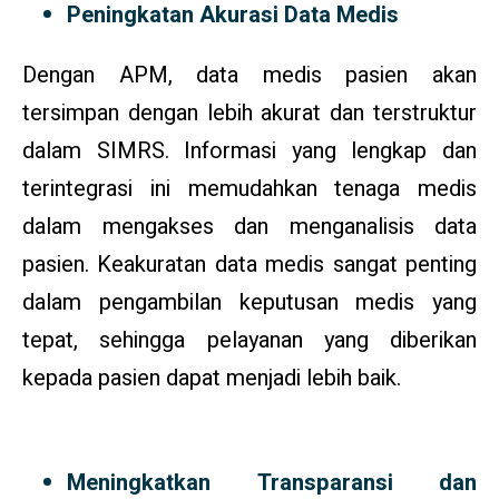
Peningkatan Akurasi Data Medis
Dengan APM, data medis pasien akan
tersimpan dengan lebih akurat dan terstruktur
dalam SIMRS. Informasi yang lengkap dan
terintegrasi ini memudahkan tenaga medis
dalam mengakses dan menganalisis data
pasien. Keakuratan data medis sangat penting
dalam pengambilan keputusan medis yang
tepat, sehingga pelayanan yang diberikan
kepada pasien dapat menjadi lebih baik.
Meningkatkan Transparansi dan