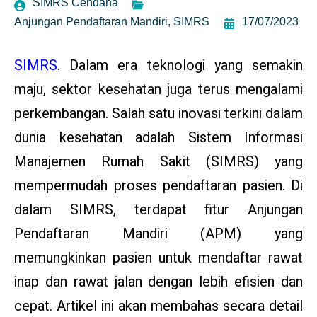
SIMRS Cendana
Anjungan Pendaftaran Mandiri
,
SIMRS
17/07/2023
SIMRS
. Dalam era teknologi yang semakin
maju, sektor kesehatan juga terus mengalami
perkembangan. Salah satu inovasi terkini dalam
dunia kesehatan adalah Sistem Informasi
Manajemen Rumah Sakit (SIMRS) yang
mempermudah proses pendaftaran pasien. Di
dalam SIMRS, terdapat fitur Anjungan
Pendaftaran Mandiri (APM) yang
memungkinkan pasien untuk mendaftar rawat
inap dan rawat jalan dengan lebih efisien dan
cepat. Artikel ini akan membahas secara detail