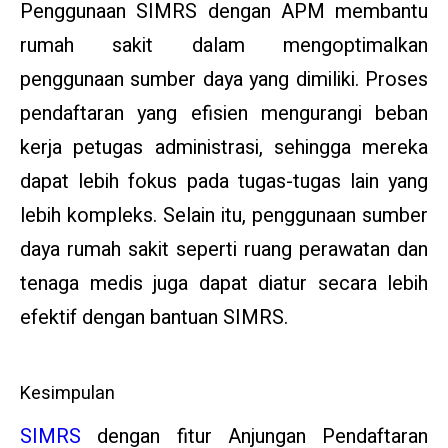
Penggunaan SIMRS dengan APM membantu
rumah sakit dalam mengoptimalkan
penggunaan sumber daya yang dimiliki. Proses
pendaftaran yang efisien mengurangi beban
kerja petugas administrasi, sehingga mereka
dapat lebih fokus pada tugas-tugas lain yang
lebih kompleks. Selain itu, penggunaan sumber
daya rumah sakit seperti ruang perawatan dan
tenaga medis juga dapat diatur secara lebih
efektif dengan bantuan SIMRS.
Kesimpulan
SIMRS
dengan fitur Anjungan Pendaftaran