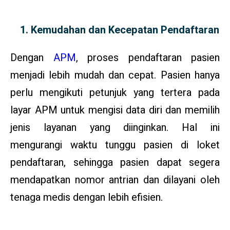
Kemudahan dan Kecepatan Pendaftaran
Dengan
APM
, proses pendaftaran pasien
menjadi lebih mudah dan cepat. Pasien hanya
perlu mengikuti petunjuk yang tertera pada
layar APM untuk mengisi data diri dan memilih
jenis layanan yang diinginkan. Hal ini
mengurangi waktu tunggu pasien di loket
pendaftaran, sehingga pasien dapat segera
mendapatkan nomor antrian dan dilayani oleh
tenaga medis dengan lebih efisien.