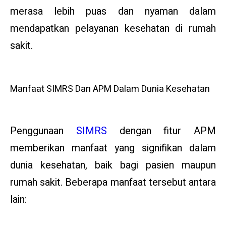
merasa lebih puas dan nyaman dalam
mendapatkan pelayanan kesehatan di rumah
sakit.
Manfaat SIMRS Dan APM Dalam Dunia Kesehatan
Penggunaan
SIMRS
dengan fitur APM
memberikan manfaat yang signifikan dalam
dunia kesehatan, baik bagi pasien maupun
rumah sakit. Beberapa manfaat tersebut antara
lain: