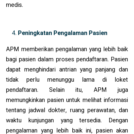
medis.
Peningkatan Pengalaman Pasien
APM memberikan pengalaman yang lebih baik
bagi pasien dalam proses pendaftaran. Pasien
dapat menghindari antrian yang panjang dan
tidak perlu menunggu lama di loket
pendaftaran. Selain itu, APM juga
memungkinkan pasien untuk melihat informasi
tentang jadwal dokter, ruang perawatan, dan
waktu kunjungan yang tersedia. Dengan
pengalaman yang lebih baik ini, pasien akan