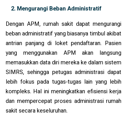
Mengurangi Beban Administratif
Dengan APM, rumah sakit dapat mengurangi
beban administratif yang biasanya timbul akibat
antrian panjang di loket pendaftaran. Pasien
yang menggunakan APM akan langsung
memasukkan data diri mereka ke dalam sistem
SIMRS, sehingga petugas administrasi dapat
lebih fokus pada tugas-tugas lain yang lebih
kompleks. Hal ini meningkatkan efisiensi kerja
dan mempercepat proses administrasi rumah
sakit secara keseluruhan.