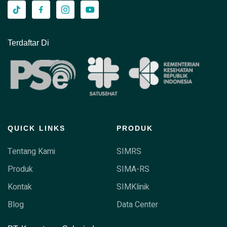
Terdaftar Di
QUICK LINKS
PRODUK
Tentang Kami
SIMRS
Produk
SIMA-RS
Kontak
SIMKlinik
Blog
Data Center