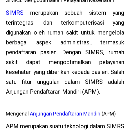
SIMRS: Mengoptimalkan Pelayanan Kesehatan
SIMRS
merupakan sebuah sistem yang
terintegrasi dan terkomputerisasi yang
digunakan oleh rumah sakit untuk mengelola
berbagai aspek administrasi, termasuk
pendaftaran pasien. Dengan SIMRS, rumah
sakit dapat mengoptimalkan pelayanan
kesehatan yang diberikan kepada pasien. Salah
satu fitur unggulan dalam SIMRS adalah
Anjungan Pendaftaran Mandiri (APM).
Mengenal
Anjungan Pendaftaran Mandiri
(APM)
APM merupakan suatu teknologi dalam SIMRS