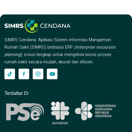
SIMRS Cendana: Aplikasi Sistem Informasi Manajemen
Rumah Sakit (SIMRS) berbasis ERP
(enterprise resourses
planning)
, solusi lengkap untuk mengelola bisnis proses
rumah sakit secara mudah, akurat dan efisien.
Terdaftar Di