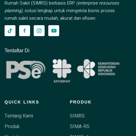
Rumah Sakit (SIMRS) berbasis ERP
(enterprise resourses
planning)
, solusi lengkap untuk mengelola bisnis proses
rumah sakit secara mudah, akurat dan efisien.
Terdaftar Di
QUICK LINKS
PRODUK
Tentang Kami
SIMRS
Produk
SIMA-RS