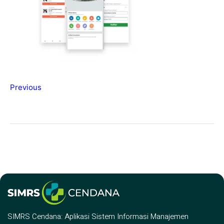
Previous
SIMRS Cendana: Aplikasi Sistem Informasi Manajemen