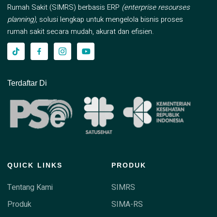
Rumah Sakit (SIMRS) berbasis ERP
(enterprise resourses
planning)
, solusi lengkap untuk mengelola bisnis proses
rumah sakit secara mudah, akurat dan efisien.
Terdaftar Di
QUICK LINKS
PRODUK
Tentang Kami
SIMRS
Produk
SIMA-RS