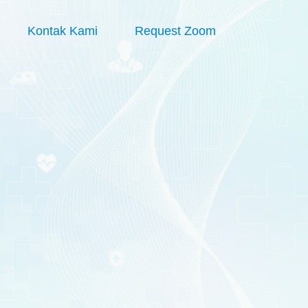
Kontak Kami
Request Zoom