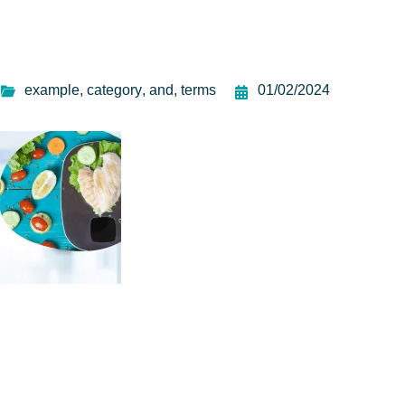
example
,
category
,
and
,
terms
01/02/2024