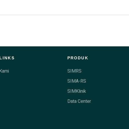
LINKS
PRODUK
Kami
SIMRS
SIMA-RS
SIMKlinik
Data Center