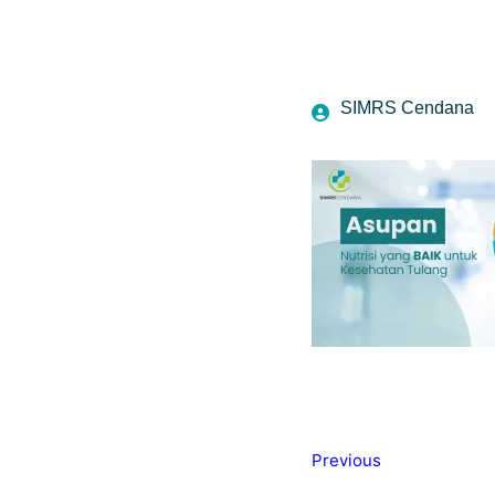
SIMRS Cendana
Previous