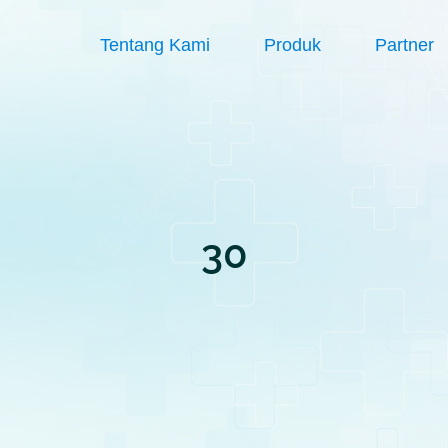
Tentang Kami
Produk
Partner
30