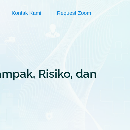
Kontak Kami
Request Zoom
mpak, Risiko, dan