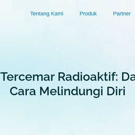
Tentang Kami
Produk
Partner
ercemar Radioaktif: Da
Cara Melindungi Diri