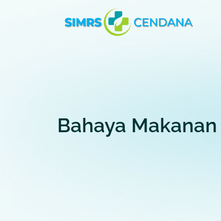
Bahaya Makanan T