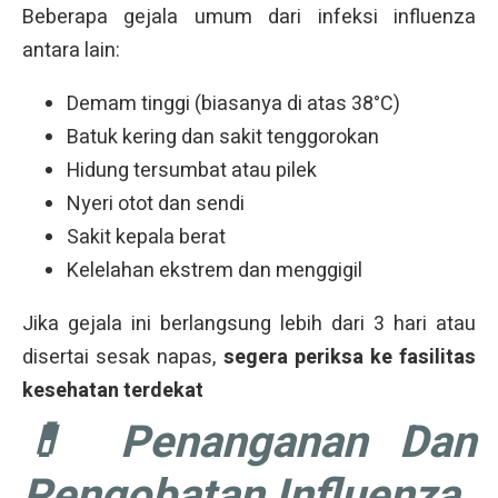
Beberapa gejala umum dari infeksi influenza
antara lain:
Demam tinggi (biasanya di atas 38°C)
Batuk kering dan sakit tenggorokan
Hidung tersumbat atau pilek
Nyeri otot dan sendi
Sakit kepala berat
Kelelahan ekstrem dan menggigil
Jika gejala ini berlangsung lebih dari 3 hari atau
disertai sesak napas,
segera periksa ke fasilitas
kesehatan terdekat
💊 Penanganan Dan
Pengobatan Influenza