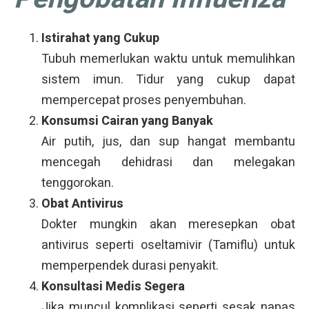
Istirahat yang Cukup
Tubuh memerlukan waktu untuk memulihkan
sistem imun. Tidur yang cukup dapat
mempercepat proses penyembuhan.
Konsumsi Cairan yang Banyak
Air putih, jus, dan sup hangat membantu
mencegah dehidrasi dan melegakan
tenggorokan.
Obat Antivirus
Dokter mungkin akan meresepkan obat
antivirus seperti oseltamivir (Tamiflu) untuk
memperpendek durasi penyakit.
Konsultasi Medis Segera
Jika muncul komplikasi seperti sesak napas