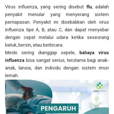
Virus influenza, yang sering disebut
flu
, adalah
penyakit menular yang menyerang sistem
pernapasan. Penyakit ini disebabkan oleh virus
influenza tipe A, B, atau C, dan dapat menyebar
dengan cepat melalui udara ketika seseorang
batuk, bersin, atau berbicara.
Meski sering dianggap sepele,
bahaya virus
influenza
bisa sangat serius, terutama bagi anak-
anak, lansia, dan individu dengan sistem imun
lemah.