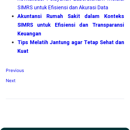
SIMRS untuk Efisiensi dan Akurasi Data
Akuntansi Rumah Sakit dalam Konteks
SIMRS untuk Efisiensi dan Transparansi
Keuangan
Tips Melatih Jantung agar Tetap Sehat dan
Kuat
Previous
Next