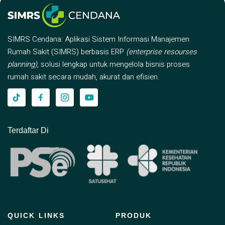
SIMRS Cendana: Aplikasi Sistem Informasi Manajemen
Rumah Sakit (SIMRS) berbasis ERP
(enterprise resourses
planning)
, solusi lengkap untuk mengelola bisnis proses
rumah sakit secara mudah, akurat dan efisien.
Terdaftar Di
QUICK LINKS
PRODUK