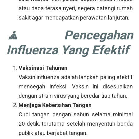
atau dada terasa nyeri, segera datangi rumah
sakit agar mendapatkan perawatan lanjutan.
🧘 Pencegahan
Influenza Yang Efektif
Vaksinasi Tahunan
Vaksin influenza adalah langkah paling efektif
mencegah infeksi. Vaksin ini disesuaikan
dengan strain virus yang beredar tiap tahun.
Menjaga Kebersihan Tangan
Cuci tangan dengan sabun selama minimal
20 detik, terutama setelah menyentuh benda
publik atau berjabat tangan.