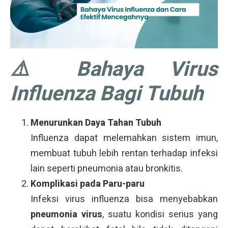
⚠️ Bahaya Virus
Influenza Bagi Tubuh
Menurunkan Daya Tahan Tubuh
Influenza dapat melemahkan sistem imun,
membuat tubuh lebih rentan terhadap infeksi
lain seperti pneumonia atau bronkitis.
Komplikasi pada Paru-paru
Infeksi virus influenza bisa menyebabkan
pneumonia virus
, suatu kondisi serius yang