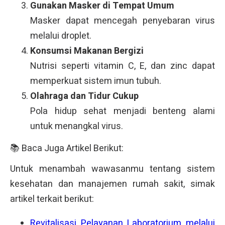
Gunakan Masker di Tempat Umum
Masker dapat mencegah penyebaran virus
melalui droplet.
Konsumsi Makanan Bergizi
Nutrisi seperti vitamin C, E, dan zinc dapat
memperkuat sistem imun tubuh.
Olahraga dan Tidur Cukup
Pola hidup sehat menjadi benteng alami
untuk menangkal virus.
📚 Baca Juga Artikel Berikut:
Untuk menambah wawasanmu tentang sistem
kesehatan dan manajemen rumah sakit, simak
artikel terkait berikut:
Revitalisasi Pelayanan Laboratorium melalui