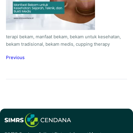
terapi bekam, manfaat bekam, bekam untuk kesehatan,
bekam tradisional, bekam medis, cupping therapy
Previous