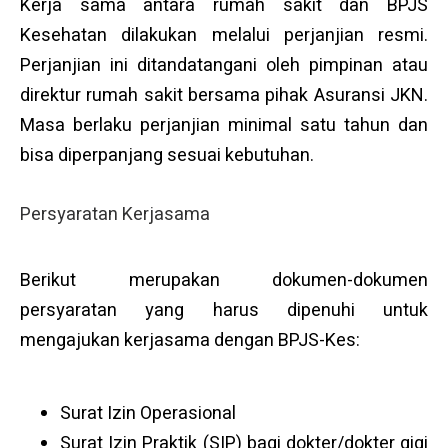
Kerja sama antara rumah sakit dan BPJS
Kesehatan dilakukan melalui perjanjian resmi.
Perjanjian ini ditandatangani oleh pimpinan atau
direktur rumah sakit bersama pihak Asuransi JKN.
Masa berlaku perjanjian minimal satu tahun dan
bisa diperpanjang sesuai kebutuhan.
Persyaratan Kerjasama
Berikut merupakan dokumen-dokumen
persyaratan yang harus dipenuhi untuk
mengajukan kerjasama dengan BPJS-Kes:
Surat Izin Operasional
Surat Izin Praktik (SIP) bagi dokter/dokter gigi