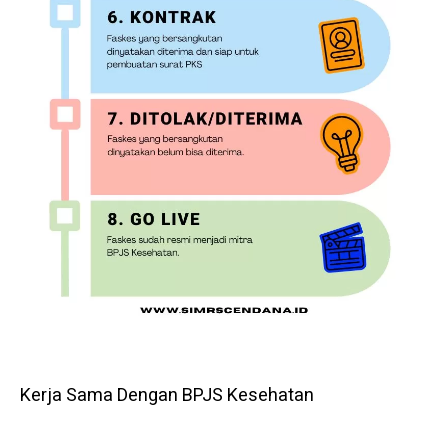
Kerja Sama Dengan BPJS Kesehatan