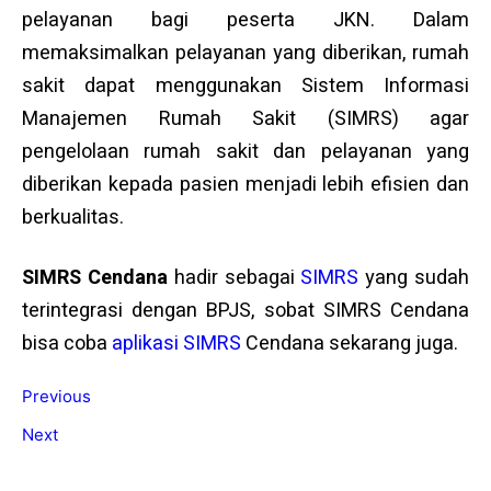
pelayanan bagi peserta JKN. Dalam
memaksimalkan pelayanan yang diberikan, rumah
sakit dapat menggunakan Sistem Informasi
Manajemen Rumah Sakit (SIMRS) agar
pengelolaan rumah sakit dan pelayanan yang
diberikan kepada pasien menjadi lebih efisien dan
berkualitas.
SIMRS Cendana
hadir sebagai
SIMRS
yang sudah
terintegrasi dengan BPJS, sobat SIMRS Cendana
bisa coba
aplikasi SIMRS
Cendana sekarang juga.
Previous
Next