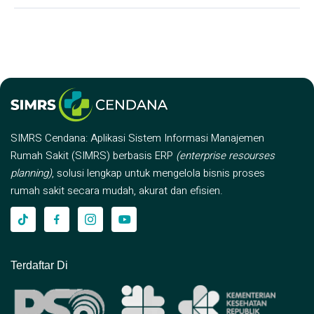
SIMRS Cendana: Aplikasi Sistem Informasi Manajemen
Rumah Sakit (SIMRS) berbasis ERP
(enterprise resourses
planning)
, solusi lengkap untuk mengelola bisnis proses
rumah sakit secara mudah, akurat dan efisien.
Terdaftar Di