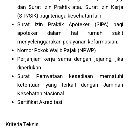
dan Surat Izin Praktik atau SUrat Izin Kerja
(SIP/SIK) bagi tenaga kesehatan lain.
Surat Izin Praktik Apoteker (SIPA) bagi
apoteker dalam hal rumah sakit
menyelenggarakan pelayanan kefarmasian.
Nomor Pokok Wajib Pajak (NPWP)
Perjanjian kerja sama dengan jejaring, jika
diperlukan
Surat Pernyataan kesediaan mematuhi
ketentuan yang terkait dengan Jaminan
Kesehatan Nasional
Sertifikat Akreditasi
Kriteria Teknis