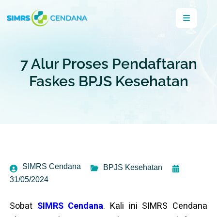
7 Alur Proses Pendaftaran
Faskes BPJS Kesehatan
SIMRS Cendana
BPJS Kesehatan
31/05/2024
Sobat
SIMRS Cendana
. Kali ini SIMRS Cendana