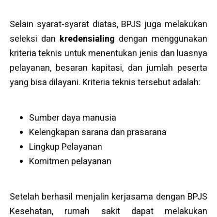
Selain syarat-syarat diatas, BPJS juga melakukan
seleksi dan
kredensialing
dengan menggunakan
kriteria teknis untuk menentukan jenis dan luasnya
pelayanan, besaran kapitasi, dan jumlah peserta
yang bisa dilayani. Kriteria teknis tersebut adalah:
Sumber daya manusia
Kelengkapan sarana dan prasarana
Lingkup Pelayanan
Komitmen pelayanan
Setelah berhasil menjalin kerjasama dengan BPJS
Kesehatan, rumah sakit dapat melakukan