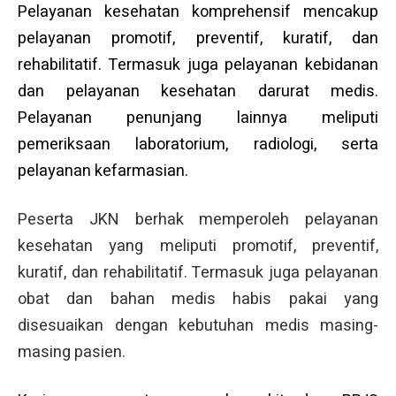
Pelayanan kesehatan komprehensif mencakup
pelayanan promotif, preventif, kuratif, dan
rehabilitatif. Termasuk juga pelayanan kebidanan
dan pelayanan kesehatan darurat medis.
Pelayanan penunjang lainnya meliputi
pemeriksaan laboratorium, radiologi, serta
pelayanan kefarmasian.
Peserta JKN berhak memperoleh pelayanan
kesehatan yang meliputi promotif, preventif,
kuratif, dan rehabilitatif. Termasuk juga pelayanan
obat dan bahan medis habis pakai yang
disesuaikan dengan kebutuhan medis masing-
masing pasien.