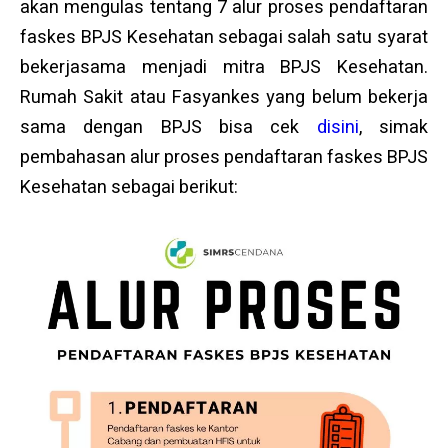
akan mengulas tentang 7 alur proses pendaftaran
faskes BPJS Kesehatan sebagai salah satu syarat
bekerjasama menjadi mitra BPJS Kesehatan.
Rumah Sakit atau Fasyankes yang belum bekerja
sama dengan BPJS bisa cek
disini
, simak
pembahasan alur proses pendaftaran faskes BPJS
Kesehatan sebagai berikut: