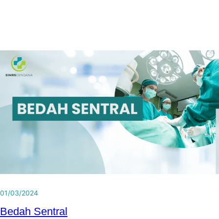
01/03/2024
Bedah Sentral