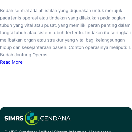
Bedah sentral adalah istilah yang digunakan untuk merujuk
pada jenis operasi atau tindakan yang dilakukan pada bagian
tubuh yang vital atau pusat, yang memiliki peran penting dalam
fungsi tubuh atau sistem tubuh tertentu. tindakan itu seringkali
melibatkan organ atau struktur yang vital bagi kelangsungan
hidup dan kesejahteraan pasien. Contoh operasinya meliputi: 1.
Bedah Jantung Operasi…
Read More