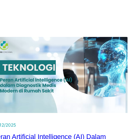
12/2025
ran Artificial Intelligence (AI) Dalam