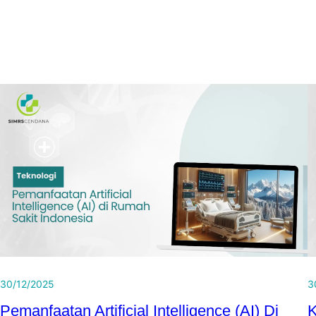
30/12/2025
3
Pemanfaatan Artificial Intelligence (AI) Di
K