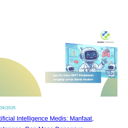
09/2025
tificial Intelligence Medis: Manfaat,