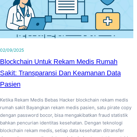
02/09/2025
Blockchain Untuk Rekam Medis Rumah
Sakit: Transparansi Dan Keamanan Data
Pasien
Ketika Rekam Medis Bebas Hacker blockchain rekam medis
rumah sakit Bayangkan rekam medis pasien, satu pirate copy
dengan password bocor, bisa mengakibatkan fraud statistik
bahkan pencurian identitas kesehatan. Dengan teknologi
blockchain rekam medis, setiap data kesehatan ditransfer