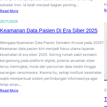
k
sekadar tren. Ia telah menjadi bagian penting…
R
Read More
25/11/2025
Keamanan Data Pasien Di Era Siber 2025
Mengapa Keamanan Data Pasien Semakin Krusial pada 2025?
Keamanan data pasien kini menjadi fokus utama layanan
kesehatan di era siber 2025. Seiring rumah sakit semakin
bergantung pada platform digital, potensi ancaman siber
terus meningkat, mulai dari pencurian data medis hingga
serangan ransomware. Karena itu, setiap institusi kesehatan
wajib memperkuat sistem perlindungan informasinya agar
tetap aman,…
2
Read More
T