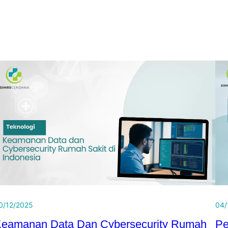
0/12/2025
04/
eamanan Data Dan Cybersecurity Rumah
Pe