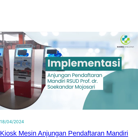
18/04/2024
Kiosk Mesin Anjungan Pendaftaran Mandiri