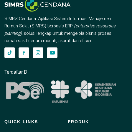
SIMRS Cendana: Aplikasi Sistem Informasi Manajemen
Rumah Sakit (SIMRS) berbasis ERP
(enterprise resourses
planning)
, solusi lengkap untuk mengelola bisnis proses
rumah sakit secara mudah, akurat dan efisien.
Terdaftar Di
QUICK LINKS
PRODUK