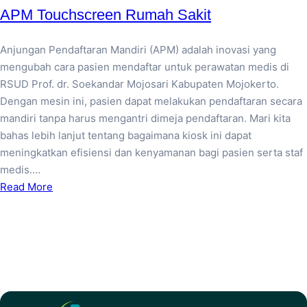
APM Touchscreen Rumah Sakit
Anjungan Pendaftaran Mandiri (APM) adalah inovasi yang
mengubah cara pasien mendaftar untuk perawatan medis di
RSUD Prof. dr. Soekandar Mojosari Kabupaten Mojokerto.
Dengan mesin ini, pasien dapat melakukan pendaftaran secara
mandiri tanpa harus mengantri dimeja pendaftaran. Mari kita
bahas lebih lanjut tentang bagaimana kiosk ini dapat
meningkatkan efisiensi dan kenyamanan bagi pasien serta staf
medis.…
Read More