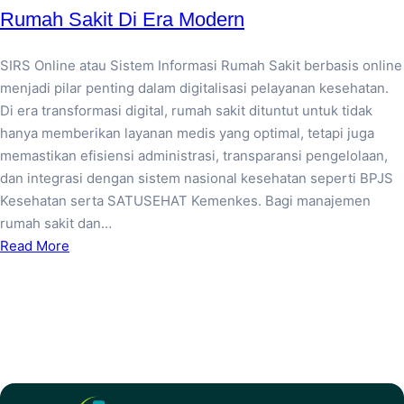
Rumah Sakit Di Era Modern
SIRS Online atau Sistem Informasi Rumah Sakit berbasis online
menjadi pilar penting dalam digitalisasi pelayanan kesehatan.
Di era transformasi digital, rumah sakit dituntut untuk tidak
hanya memberikan layanan medis yang optimal, tetapi juga
memastikan efisiensi administrasi, transparansi pengelolaan,
dan integrasi dengan sistem nasional kesehatan seperti BPJS
Kesehatan serta SATUSEHAT Kemenkes. Bagi manajemen
rumah sakit dan…
Read More