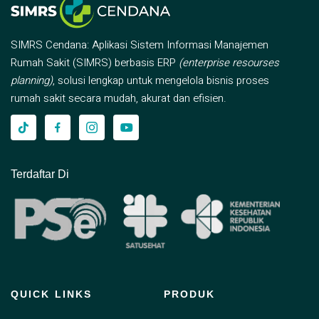
SIMRS Cendana: Aplikasi Sistem Informasi Manajemen
Rumah Sakit (SIMRS) berbasis ERP
(enterprise resourses
planning)
, solusi lengkap untuk mengelola bisnis proses
rumah sakit secara mudah, akurat dan efisien.
Terdaftar Di
QUICK LINKS
PRODUK