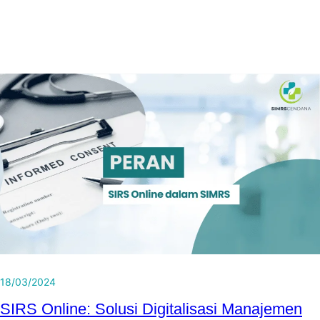
18/03/2024
SIRS Online: Solusi Digitalisasi Manajemen