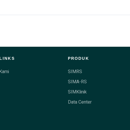
LINKS
PRODUK
Kami
SIMRS
SIMA-RS
SIMKlinik
Data Center