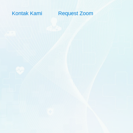
Kontak Kami
Request Zoom