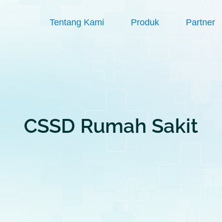
Tentang Kami
Produk
Partner
CSSD Rumah Sakit