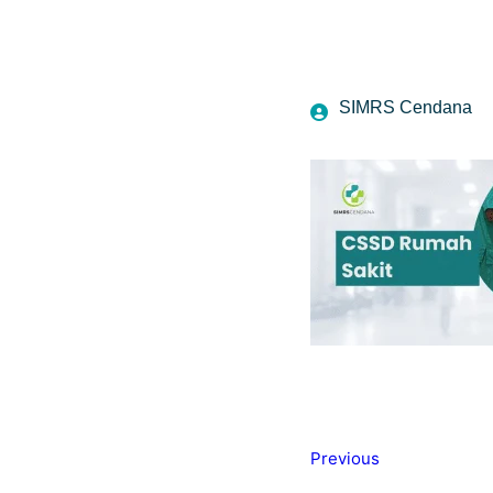
SIMRS Cendana
Previous