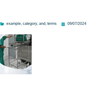
example
,
category
,
and
,
terms
09/07/2024