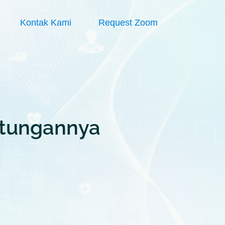
Kontak Kami
Request Zoom
ntungannya