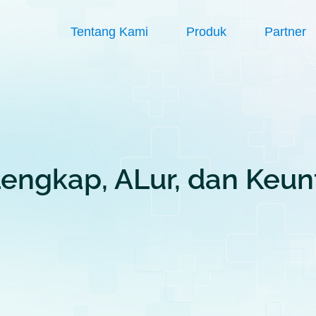
Tentang Kami
Produk
Partner
engkap, ALur, dan Keu