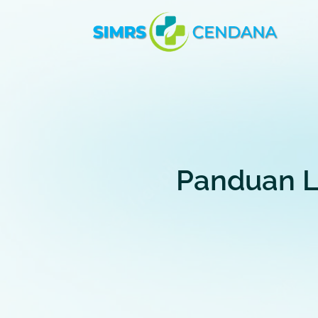
Panduan L