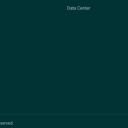
Data Center
reserved.