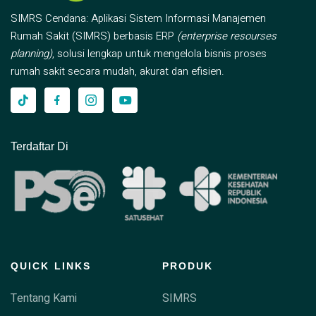
SIMRS Cendana: Aplikasi Sistem Informasi Manajemen
Rumah Sakit (SIMRS) berbasis ERP
(enterprise resourses
planning)
, solusi lengkap untuk mengelola bisnis proses
rumah sakit secara mudah, akurat dan efisien.
Terdaftar Di
QUICK LINKS
PRODUK
Tentang Kami
SIMRS