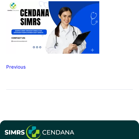
Previous