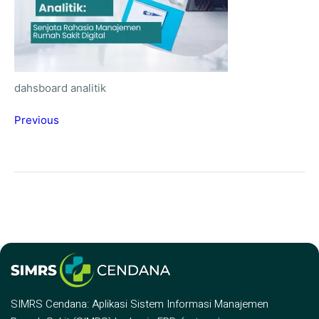
dahsboard analitik
Previous
SIMRS Cendana: Aplikasi Sistem Informasi Manajemen