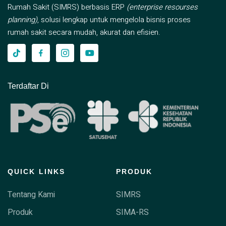
Rumah Sakit (SIMRS) berbasis ERP
(enterprise resourses
planning)
, solusi lengkap untuk mengelola bisnis proses
rumah sakit secara mudah, akurat dan efisien.
Terdaftar Di
QUICK LINKS
PRODUK
Tentang Kami
SIMRS
Produk
SIMA-RS