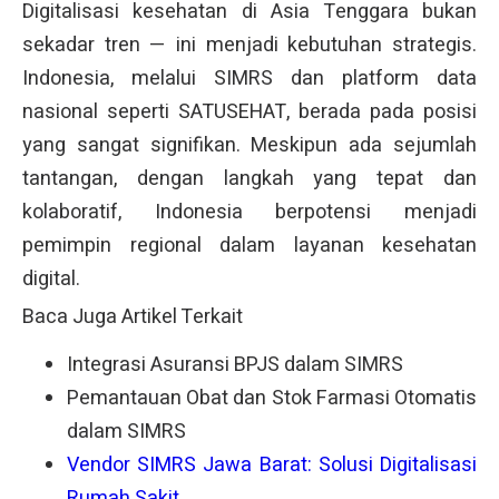
Digitalisasi kesehatan di Asia Tenggara bukan
sekadar tren — ini menjadi kebutuhan strategis.
Indonesia, melalui SIMRS dan platform data
nasional seperti SATUSEHAT, berada pada posisi
yang sangat signifikan. Meskipun ada sejumlah
tantangan, dengan langkah yang tepat dan
kolaboratif, Indonesia berpotensi menjadi
pemimpin regional dalam layanan kesehatan
digital.
Baca Juga Artikel Terkait
Integrasi Asuransi BPJS dalam SIMRS
Pemantauan Obat dan Stok Farmasi Otomatis
dalam SIMRS
Vendor SIMRS Jawa Barat: Solusi Digitalisasi
Rumah Sakit