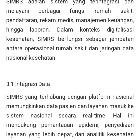
SIMRS adalah sistem yang terintegrasi dan
melayani berbagai fungsi rumah sakit:
pendaftaran, rekam medis, manajemen keuangan,
hingga laporan. Dalam konteks digitalisasi
kesehatan, SIMRS berfungsi sebagai jembatan
antara operasional rumah sakit dan jaringan data
nasional kesehatan.
3.1 Integrasi Data
SIMRS yang terhubung dengan platform nasional
memungkinkan data pasien dan layanan masuk ke
sistem nasional secara real-time. Hal ini
mendukung pemantauan epidemi, penyediaan
layanan yang lebih cepat, dan analitik kesehatan