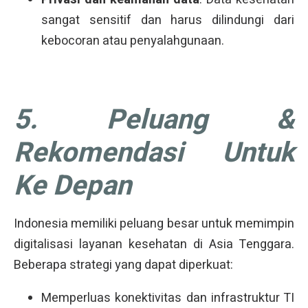
sangat sensitif dan harus dilindungi dari
kebocoran atau penyalahgunaan.
5. Peluang &
Rekomendasi Untuk
Ke Depan
Indonesia memiliki peluang besar untuk memimpin
digitalisasi layanan kesehatan di Asia Tenggara.
Beberapa strategi yang dapat diperkuat:
Memperluas konektivitas dan infrastruktur TI