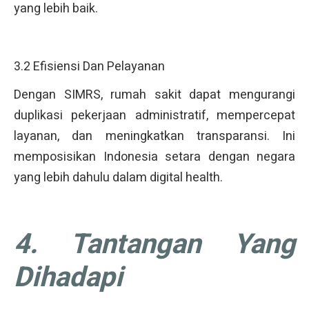
yang lebih baik.
3.2 Efisiensi Dan Pelayanan
Dengan SIMRS, rumah sakit dapat mengurangi
duplikasi pekerjaan administratif, mempercepat
layanan, dan meningkatkan transparansi. Ini
memposisikan Indonesia setara dengan negara
yang lebih dahulu dalam digital health.
4. Tantangan Yang
Dihadapi