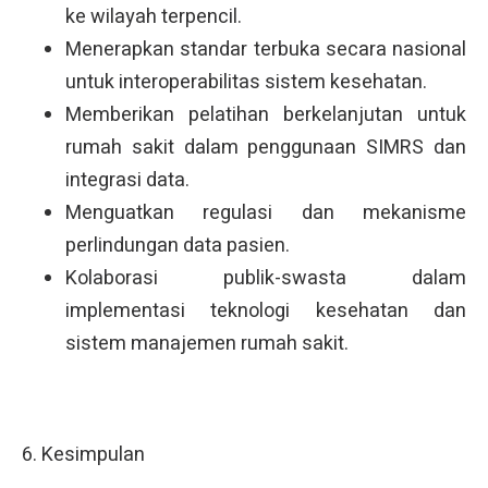
ke wilayah terpencil.
Menerapkan standar terbuka secara nasional
untuk interoperabilitas sistem kesehatan.
Memberikan pelatihan berkelanjutan untuk
rumah sakit dalam penggunaan SIMRS dan
integrasi data.
Menguatkan regulasi dan mekanisme
perlindungan data pasien.
Kolaborasi publik-swasta dalam
implementasi teknologi kesehatan dan
sistem manajemen rumah sakit.
6. Kesimpulan