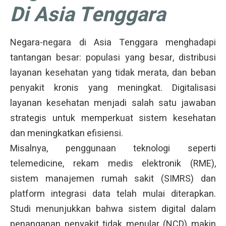
Di Asia Tenggara
Negara-negara di Asia Tenggara menghadapi
tantangan besar: populasi yang besar, distribusi
layanan kesehatan yang tidak merata, dan beban
penyakit kronis yang meningkat. Digitalisasi
layanan kesehatan menjadi salah satu jawaban
strategis untuk memperkuat sistem kesehatan
dan meningkatkan efisiensi.
Misalnya, penggunaan teknologi seperti
telemedicine, rekam medis elektronik (RME),
sistem manajemen rumah sakit (SIMRS) dan
platform integrasi data telah mulai diterapkan.
Studi menunjukkan bahwa sistem digital dalam
penanganan penyakit tidak menular (NCD) makin