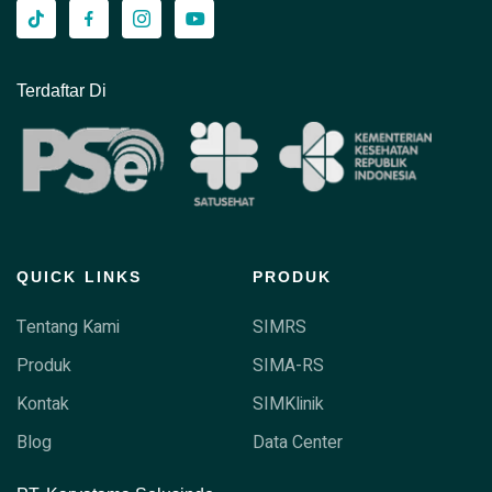
Terdaftar Di
QUICK LINKS
PRODUK
Tentang Kami
SIMRS
Produk
SIMA-RS
Kontak
SIMKlinik
Blog
Data Center