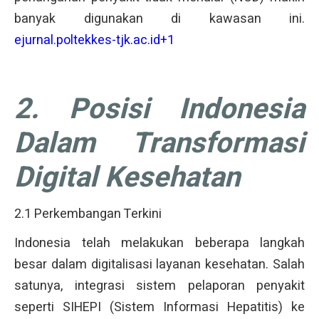
banyak digunakan di kawasan ini.
ejurnal.poltekkes-tjk.ac.id+1
2. Posisi Indonesia
Dalam Transformasi
Digital Kesehatan
2.1 Perkembangan Terkini
Indonesia telah melakukan beberapa langkah
besar dalam digitalisasi layanan kesehatan. Salah
satunya, integrasi sistem pelaporan penyakit
seperti SIHEPI (Sistem Informasi Hepatitis) ke