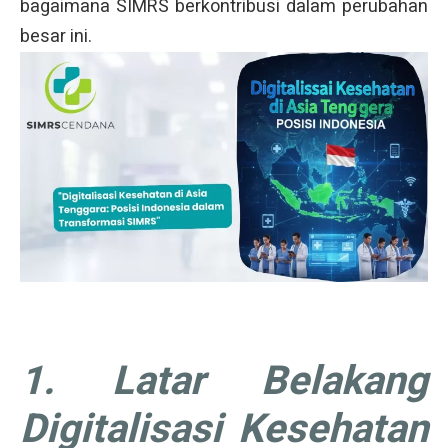
bagaimana SIMRS berkontribusi dalam perubahan
besar ini.
1. Latar Belakang
Digitalisasi Kesehatan