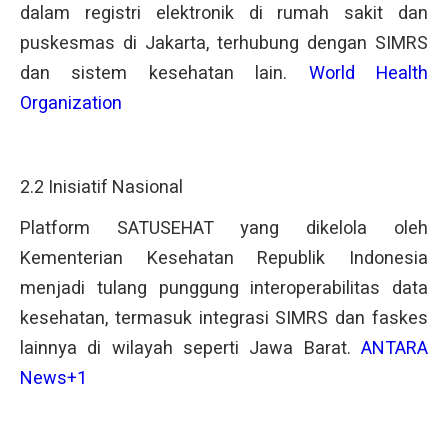
dalam registri elektronik di rumah sakit dan
puskesmas di Jakarta, terhubung dengan SIMRS
dan sistem kesehatan lain.
World Health
Organization
2.2 Inisiatif Nasional
Platform SATUSEHAT yang dikelola oleh
Kementerian Kesehatan Republik Indonesia
menjadi tulang punggung interoperabilitas data
kesehatan, termasuk integrasi SIMRS dan faskes
lainnya di wilayah seperti Jawa Barat.
ANTARA
News+1