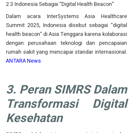
2.3 Indonesia Sebagai “Digital Health Beacon”
Dalam acara InterSystems Asia Healthcare
Summit 2025, Indonesia disebut sebagai “digital
health beacon” di Asia Tenggara karena kolaborasi
dengan perusahaan teknologi dan pencapaian
rumah sakit yang mencapai standar internasional.
ANTARA News
3. Peran SIMRS Dalam
Transformasi Digital
Kesehatan