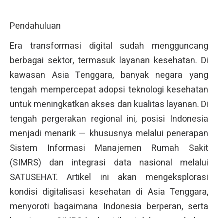
Pendahuluan
Era transformasi digital sudah mengguncang
berbagai sektor, termasuk layanan kesehatan. Di
kawasan Asia Tenggara, banyak negara yang
tengah mempercepat adopsi teknologi kesehatan
untuk meningkatkan akses dan kualitas layanan. Di
tengah pergerakan regional ini, posisi Indonesia
menjadi menarik — khususnya melalui penerapan
Sistem Informasi Manajemen Rumah Sakit
(SIMRS) dan integrasi data nasional melalui
SATUSEHAT. Artikel ini akan mengeksplorasi
kondisi digitalisasi kesehatan di Asia Tenggara,
menyoroti bagaimana Indonesia berperan, serta