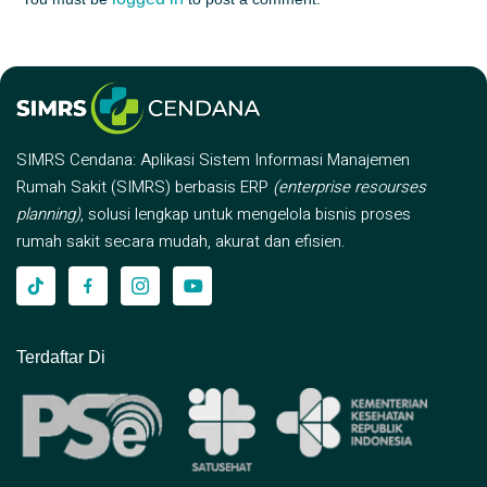
SIMRS Cendana: Aplikasi Sistem Informasi Manajemen
Rumah Sakit (SIMRS) berbasis ERP
(enterprise resourses
planning)
, solusi lengkap untuk mengelola bisnis proses
rumah sakit secara mudah, akurat dan efisien.
Terdaftar Di