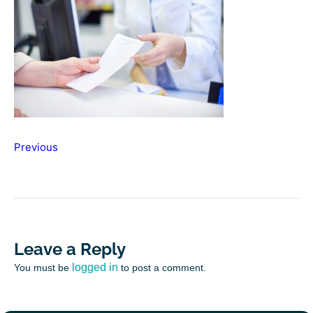
Previous
Leave a Reply
logged in
You must be
to post a comment.