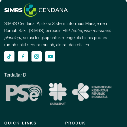
SIMRS Cendana: Aplikasi Sistem Informasi Manajemen
Rumah Sakit (SIMRS) berbasis ERP
(enterprise resourses
planning)
, solusi lengkap untuk mengelola bisnis proses
rumah sakit secara mudah, akurat dan efisien.
Terdaftar Di
QUICK LINKS
PRODUK