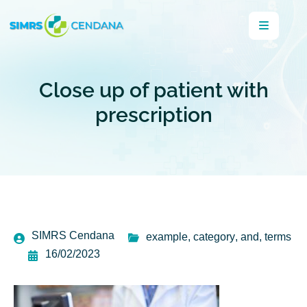
Close up of patient with
prescription
SIMRS Cendana
example
,
category
,
and
,
terms
16/02/2023