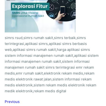
simrs rsud,simrs rumah sakit,simrs terbaik,simrs
terintegrasi,aplikasi simrs,aplikasi simrs berbasis
web,aplikasi simrs rumah sakit,harga aplikasi simrs
sistem informasi manajemen rumah sakit,aplikasi sistem
informasi manajemen rumah sakit,sistem informasi
manajemen rumah sakit simrs terintegrasi emr rekam
medis,emr rumah sakit,elektronik rekam medis,rekam
medis elektronik rawat jalan,sistem informasi rekam
medis elektronik,sistem rekam medis elektronik rekam
medik elektronik,rekam medis digital
Previous