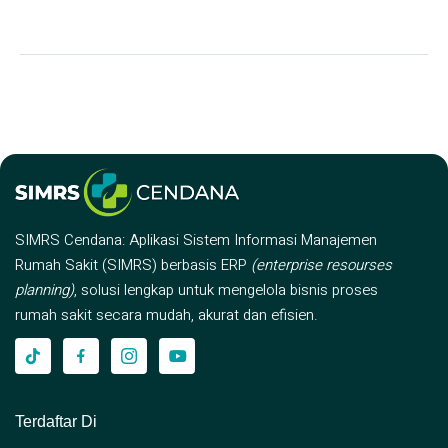
SIMRS Cendana: Aplikasi Sistem Informasi Manajemen
Rumah Sakit (SIMRS) berbasis ERP
(enterprise resourses
planning)
, solusi lengkap untuk mengelola bisnis proses
rumah sakit secara mudah, akurat dan efisien.
Terdaftar Di