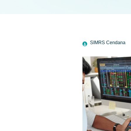
SIMRS Cendana