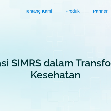
Tentang Kami
Produk
Partner
si SIMRS dalam Transfo
Kesehatan