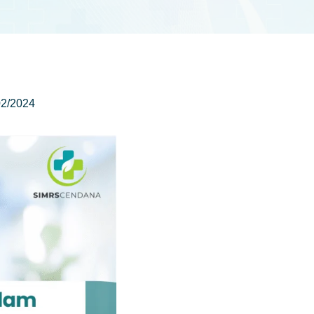
02/2024