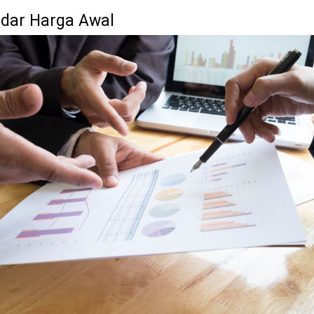
edar Harga Awal