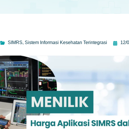
SIMRS
,
Sistem Informasi Kesehatan Terintegrasi
12/