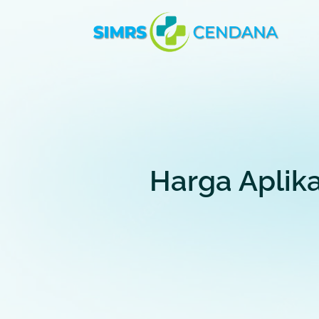
Harga Aplika