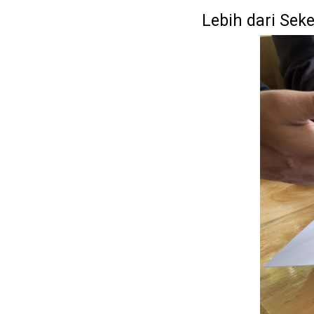
Lebih dari Sek