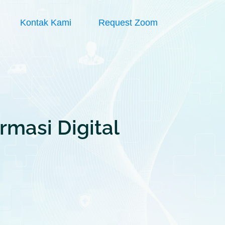
Kontak Kami
Request Zoom
rmasi Digital