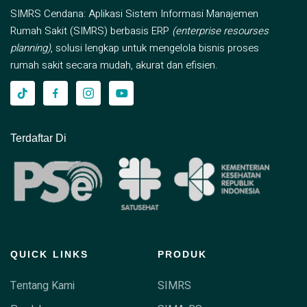
SIMRS Cendana: Aplikasi Sistem Informasi Manajemen
Rumah Sakit (SIMRS) berbasis ERP
(enterprise resourses
planning)
, solusi lengkap untuk mengelola bisnis proses
rumah sakit secara mudah, akurat dan efisien.
Terdaftar Di
QUICK LINKS
PRODUK
Tentang Kami
SIMRS