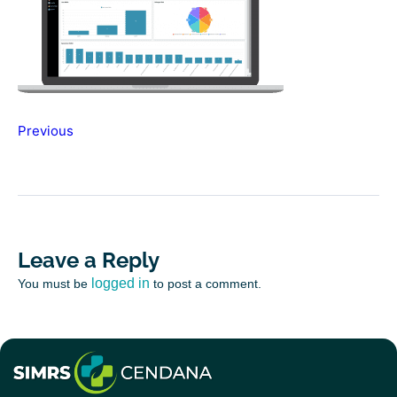
Previous
Leave a Reply
logged in
You must be
to post a comment.