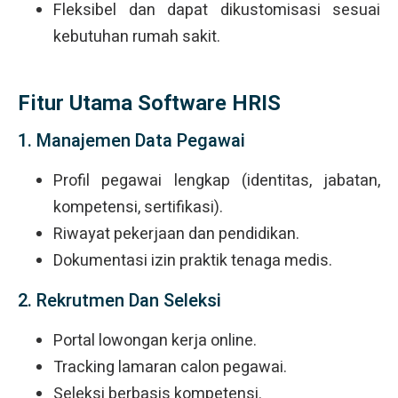
Fleksibel dan dapat dikustomisasi sesuai
kebutuhan rumah sakit.
Fitur Utama Software HRIS
1. Manajemen Data Pegawai
Profil pegawai lengkap (identitas, jabatan,
kompetensi, sertifikasi).
Riwayat pekerjaan dan pendidikan.
Dokumentasi izin praktik tenaga medis.
2. Rekrutmen Dan Seleksi
Portal lowongan kerja online.
Tracking lamaran calon pegawai.
Seleksi berbasis kompetensi.