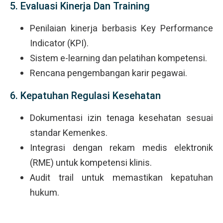
5. Evaluasi Kinerja Dan Training
Penilaian kinerja berbasis Key Performance
Indicator (KPI).
Sistem e-learning dan pelatihan kompetensi.
Rencana pengembangan karir pegawai.
6. Kepatuhan Regulasi Kesehatan
Dokumentasi izin tenaga kesehatan sesuai
standar Kemenkes.
Integrasi dengan rekam medis elektronik
(RME) untuk kompetensi klinis.
Audit trail untuk memastikan kepatuhan
hukum.