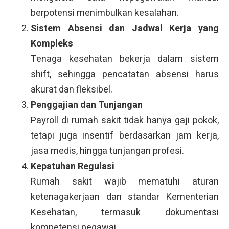
berpotensi menimbulkan kesalahan.
Sistem Absensi dan Jadwal Kerja yang
Kompleks
Tenaga kesehatan bekerja dalam sistem
shift, sehingga pencatatan absensi harus
akurat dan fleksibel.
Penggajian dan Tunjangan
Payroll di rumah sakit tidak hanya gaji pokok,
tetapi juga insentif berdasarkan jam kerja,
jasa medis, hingga tunjangan profesi.
Kepatuhan Regulasi
Rumah sakit wajib mematuhi aturan
ketenagakerjaan dan standar Kementerian
Kesehatan, termasuk dokumentasi
kompetensi pegawai.