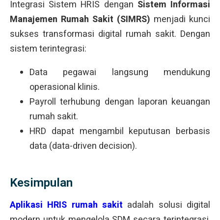
Integrasi Sistem HRIS dengan
Sistem Informasi
Manajemen Rumah Sakit (SIMRS)
menjadi kunci
sukses transformasi digital rumah sakit. Dengan
sistem terintegrasi:
Data pegawai langsung mendukung
operasional klinis.
Payroll terhubung dengan laporan keuangan
rumah sakit.
HRD dapat mengambil keputusan berbasis
data (data-driven decision).
Kesimpulan
Aplikasi HRIS rumah sakit
adalah solusi digital
modern untuk mengelola SDM secara terintegrasi,