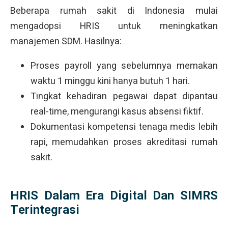
Beberapa rumah sakit di Indonesia mulai
mengadopsi HRIS untuk meningkatkan
manajemen SDM. Hasilnya:
Proses payroll yang sebelumnya memakan
waktu 1 minggu kini hanya butuh 1 hari.
Tingkat kehadiran pegawai dapat dipantau
real-time, mengurangi kasus absensi fiktif.
Dokumentasi kompetensi tenaga medis lebih
rapi, memudahkan proses akreditasi rumah
sakit.
HRIS Dalam Era Digital Dan SIMRS
Terintegrasi