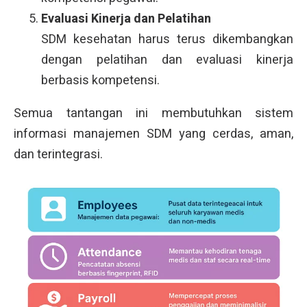
Evaluasi Kinerja dan Pelatihan
SDM kesehatan harus terus dikembangkan
dengan pelatihan dan evaluasi kinerja
berbasis kompetensi.
Semua tantangan ini membutuhkan sistem
informasi manajemen SDM yang cerdas, aman,
dan terintegrasi.