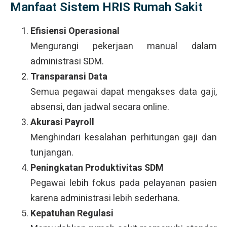
Manfaat Sistem HRIS Rumah Sakit
Efisiensi Operasional
Mengurangi pekerjaan manual dalam
administrasi SDM.
Transparansi Data
Semua pegawai dapat mengakses data gaji,
absensi, dan jadwal secara online.
Akurasi Payroll
Menghindari kesalahan perhitungan gaji dan
tunjangan.
Peningkatan Produktivitas SDM
Pegawai lebih fokus pada pelayanan pasien
karena administrasi lebih sederhana.
Kepatuhan Regulasi