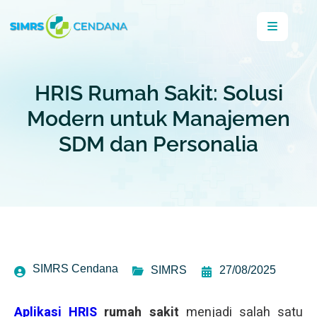
HRIS Rumah Sakit: Solusi
Modern untuk Manajemen
SDM dan Personalia
SIMRS Cendana
SIMRS
27/08/2025
Aplikasi HRIS
rumah sakit
menjadi salah satu