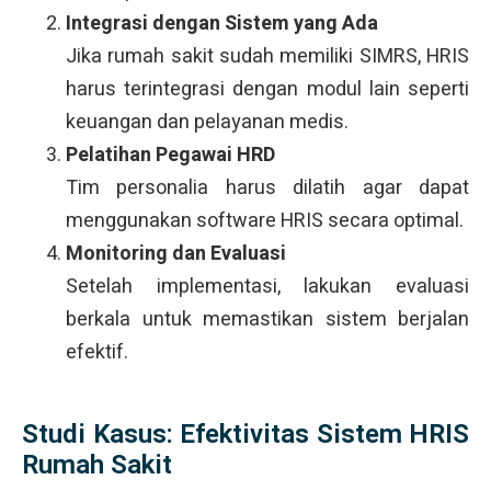
Integrasi dengan Sistem yang Ada
Jika rumah sakit sudah memiliki SIMRS, HRIS
harus terintegrasi dengan modul lain seperti
keuangan dan pelayanan medis.
Pelatihan Pegawai HRD
Tim personalia harus dilatih agar dapat
menggunakan software HRIS secara optimal.
Monitoring dan Evaluasi
Setelah implementasi, lakukan evaluasi
berkala untuk memastikan sistem berjalan
efektif.
Studi Kasus: Efektivitas Sistem HRIS
Rumah Sakit