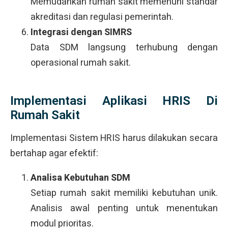
Memudahkan rumah sakit memenuhi standar
akreditasi dan regulasi pemerintah.
Integrasi dengan SIMRS
Data SDM langsung terhubung dengan
operasional rumah sakit.
Implementasi Aplikasi HRIS Di
Rumah Sakit
Implementasi Sistem HRIS harus dilakukan secara
bertahap agar efektif:
Analisa Kebutuhan SDM
Setiap rumah sakit memiliki kebutuhan unik.
Analisis awal penting untuk menentukan
modul prioritas.