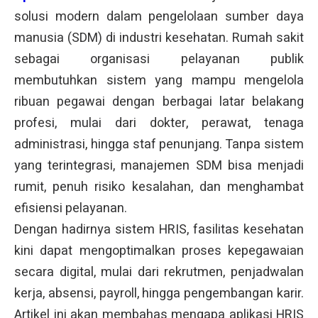
solusi modern dalam pengelolaan sumber daya
manusia (SDM) di industri kesehatan. Rumah sakit
sebagai organisasi pelayanan publik
membutuhkan sistem yang mampu mengelola
ribuan pegawai dengan berbagai latar belakang
profesi, mulai dari dokter, perawat, tenaga
administrasi, hingga staf penunjang. Tanpa sistem
yang terintegrasi, manajemen SDM bisa menjadi
rumit, penuh risiko kesalahan, dan menghambat
efisiensi pelayanan.
Dengan hadirnya sistem HRIS, fasilitas kesehatan
kini dapat mengoptimalkan proses kepegawaian
secara digital, mulai dari rekrutmen, penjadwalan
kerja, absensi, payroll, hingga pengembangan karir.
Artikel ini akan membahas mengapa aplikasi HRIS