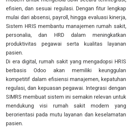
efisien, dan sesuai regulasi. Dengan fitur lengkap
mulai dari absensi, payroll, hingga evaluasi kinerja,
Sistem HRIS membantu manajemen rumah sakit,
personalia, dan HRD dalam meningkatkan
produktivitas pegawai serta kualitas layanan
pasien.
Di era digital, rumah sakit yang mengadopsi HRIS
berbasis Odoo akan memiliki keunggulan
kompetitif dalam efisiensi manajemen, kepatuhan
regulasi, dan kepuasan pegawai. Integrasi dengan
SIMRS membuat sistem ini semakin relevan untuk
mendukung visi rumah sakit modern yang
berorientasi pada mutu layanan dan keselamatan
pasien.