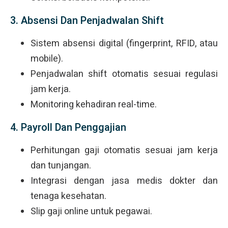
3. Absensi Dan Penjadwalan Shift
Sistem absensi digital (fingerprint, RFID, atau
mobile).
Penjadwalan shift otomatis sesuai regulasi
jam kerja.
Monitoring kehadiran real-time.
4. Payroll Dan Penggajian
Perhitungan gaji otomatis sesuai jam kerja
dan tunjangan.
Integrasi dengan jasa medis dokter dan
tenaga kesehatan.
Slip gaji online untuk pegawai.