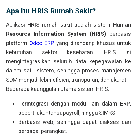
Apa Itu HRIS Rumah Sakit?
Aplikasi HRIS rumah sakit adalah sistem
Human
Resource Information System (HRIS)
berbasis
platform
Odoo ERP
yang dirancang khusus untuk
kebutuhan sektor kesehatan. HRIS ini
mengintegrasikan seluruh data kepegawaian ke
dalam satu sistem, sehingga proses manajemen
SDM menjadi lebih efisien, transparan, dan akurat.
Beberapa keunggulan utama sistem HRIS:
Terintegrasi dengan modul lain dalam ERP,
seperti akuntansi, payroll, hingga SIMRS.
Berbasis web, sehingga dapat diakses dari
berbagai perangkat.