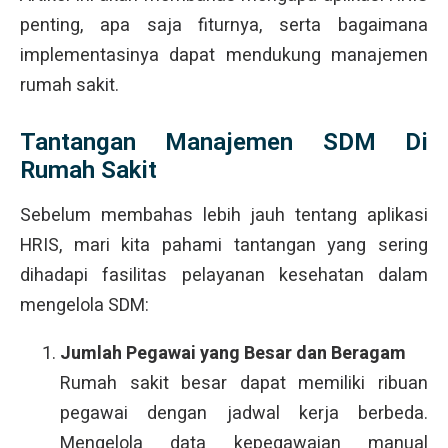
penting, apa saja fiturnya, serta bagaimana
implementasinya dapat mendukung manajemen
rumah sakit.
Tantangan Manajemen SDM Di
Rumah Sakit
Sebelum membahas lebih jauh tentang aplikasi
HRIS, mari kita pahami tantangan yang sering
dihadapi fasilitas pelayanan kesehatan dalam
mengelola SDM:
Jumlah Pegawai yang Besar dan Beragam
Rumah sakit besar dapat memiliki ribuan
pegawai dengan jadwal kerja berbeda.
Mengelola data kepegawaian manual