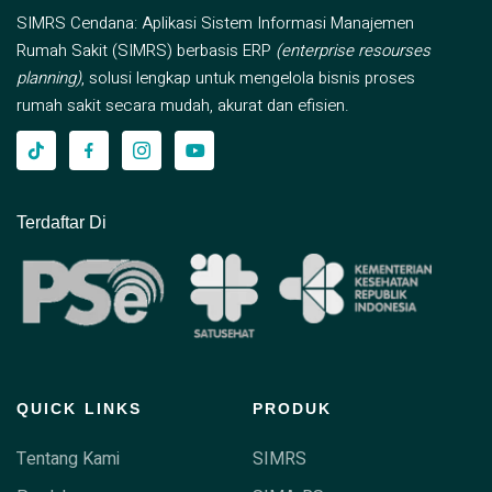
SIMRS Cendana: Aplikasi Sistem Informasi Manajemen
Rumah Sakit (SIMRS) berbasis ERP
(enterprise resourses
planning)
, solusi lengkap untuk mengelola bisnis proses
rumah sakit secara mudah, akurat dan efisien.
Terdaftar Di
QUICK LINKS
PRODUK
Tentang Kami
SIMRS