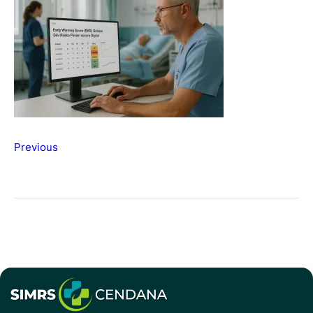
Previous