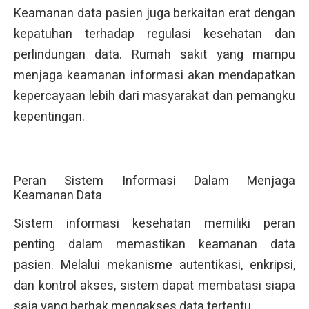
Keamanan data pasien juga berkaitan erat dengan
kepatuhan terhadap regulasi kesehatan dan
perlindungan data. Rumah sakit yang mampu
menjaga keamanan informasi akan mendapatkan
kepercayaan lebih dari masyarakat dan pemangku
kepentingan.
Peran Sistem Informasi Dalam Menjaga
Keamanan Data
Sistem informasi kesehatan memiliki peran
penting dalam memastikan keamanan data
pasien. Melalui mekanisme autentikasi, enkripsi,
dan kontrol akses, sistem dapat membatasi siapa
saja yang berhak mengakses data tertentu.