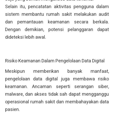
Selain itu, pencatatan aktivitas pengguna dalam
sistem membantu rumah sakit melakukan audit
dan pemantauan keamanan secara berkala.
Dengan demikian, potensi pelanggaran dapat
dideteksi lebih awal.
Risiko Keamanan Dalam Pengelolaan Data Digital
Meskipun memberikan banyak manfaat,
pengelolaan data digital juga membawa risiko
keamanan. Ancaman seperti serangan siber,
malware, dan akses tidak sah dapat mengganggu
operasional rumah sakit dan membahayakan data
pasien.