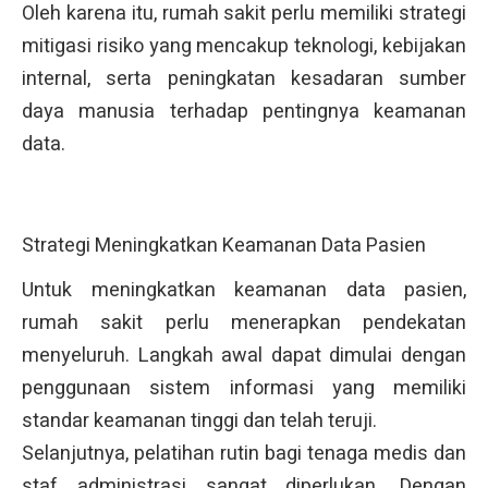
Oleh karena itu, rumah sakit perlu memiliki strategi
mitigasi risiko yang mencakup teknologi, kebijakan
internal, serta peningkatan kesadaran sumber
daya manusia terhadap pentingnya keamanan
data.
Strategi Meningkatkan Keamanan Data Pasien
Untuk meningkatkan keamanan data pasien,
rumah sakit perlu menerapkan pendekatan
menyeluruh. Langkah awal dapat dimulai dengan
penggunaan sistem informasi yang memiliki
standar keamanan tinggi dan telah teruji.
Selanjutnya, pelatihan rutin bagi tenaga medis dan
staf administrasi sangat diperlukan. Dengan