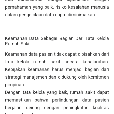
pemahaman yang baik, risiko kesalahan manusia
dalam pengelolaan data dapat diminimalkan.
Keamanan Data Sebagai Bagian Dari Tata Kelola
Rumah Sakit
Keamanan data pasien tidak dapat dipisahkan dari
tata kelola rumah sakit secara keseluruhan.
Kebijakan keamanan harus menjadi bagian dari
strategi manajemen dan didukung oleh komitmen
pimpinan.
Dengan tata kelola yang baik, rumah sakit dapat
memastikan bahwa perlindungan data pasien
berjalan seiring dengan peningkatan kualitas