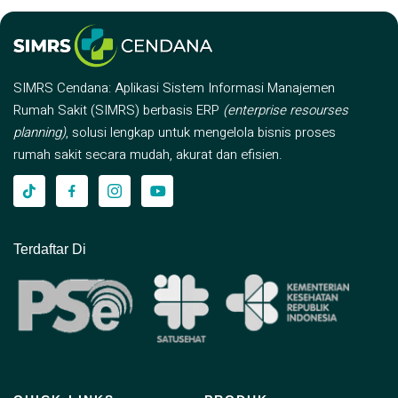
SIMRS Cendana: Aplikasi Sistem Informasi Manajemen
Rumah Sakit (SIMRS) berbasis ERP
(enterprise resourses
planning)
, solusi lengkap untuk mengelola bisnis proses
rumah sakit secara mudah, akurat dan efisien.
Terdaftar Di