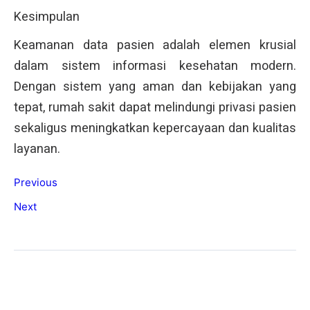
Kesimpulan
Keamanan data pasien adalah elemen krusial
dalam sistem informasi kesehatan modern.
Dengan sistem yang aman dan kebijakan yang
tepat, rumah sakit dapat melindungi privasi pasien
sekaligus meningkatkan kepercayaan dan kualitas
layanan.
Previous
Next