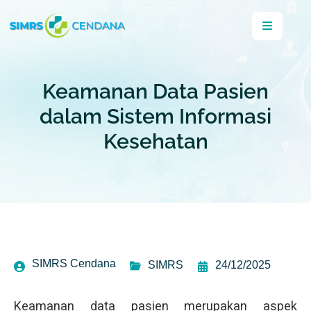
Keamanan Data Pasien
dalam Sistem Informasi
Kesehatan
SIMRS Cendana
SIMRS
24/12/2025
Keamanan data pasien merupakan aspek