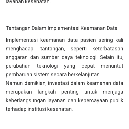
layanan kesehatan.
Tantangan Dalam Implementasi Keamanan Data
Implementasi keamanan data pasien sering kali
menghadapi tantangan, seperti keterbatasan
anggaran dan sumber daya teknologi. Selain itu,
perubahan teknologi yang cepat menuntut
pembaruan sistem secara berkelanjutan.
Namun demikian, investasi dalam keamanan data
merupakan langkah penting untuk menjaga
keberlangsungan layanan dan kepercayaan publik
terhadap institusi kesehatan.