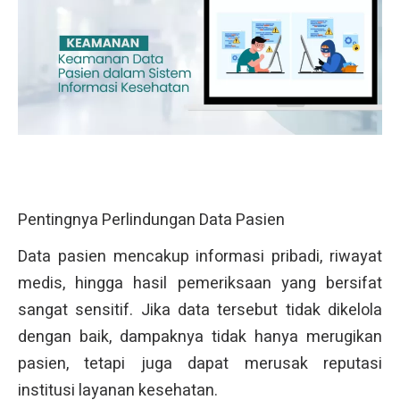
Pentingnya Perlindungan Data Pasien
Data pasien mencakup informasi pribadi, riwayat
medis, hingga hasil pemeriksaan yang bersifat
sangat sensitif. Jika data tersebut tidak dikelola
dengan baik, dampaknya tidak hanya merugikan
pasien, tetapi juga dapat merusak reputasi
institusi layanan kesehatan.