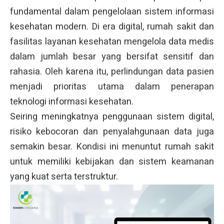
fundamental dalam pengelolaan sistem informasi
kesehatan modern. Di era digital, rumah sakit dan
fasilitas layanan kesehatan mengelola data medis
dalam jumlah besar yang bersifat sensitif dan
rahasia. Oleh karena itu, perlindungan data pasien
menjadi prioritas utama dalam penerapan
teknologi informasi kesehatan.
Seiring meningkatnya penggunaan sistem digital,
risiko kebocoran dan penyalahgunaan data juga
semakin besar. Kondisi ini menuntut rumah sakit
untuk memiliki kebijakan dan sistem keamanan
yang kuat serta terstruktur.