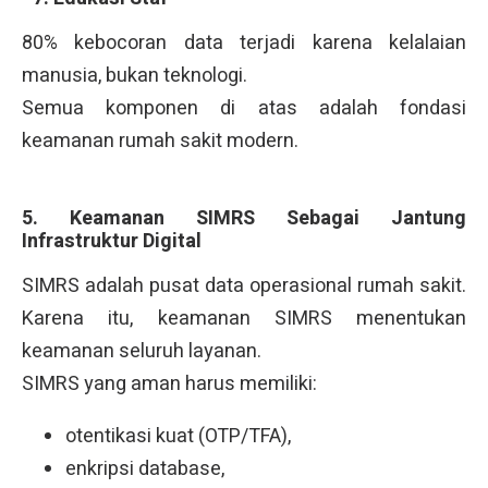
80% kebocoran data terjadi karena kelalaian
manusia, bukan teknologi.
Semua komponen di atas adalah fondasi
keamanan rumah sakit modern.
5. Keamanan SIMRS Sebagai Jantung
Infrastruktur Digital
SIMRS adalah pusat data operasional rumah sakit.
Karena itu, keamanan SIMRS menentukan
keamanan seluruh layanan.
SIMRS yang aman harus memiliki:
otentikasi kuat (OTP/TFA),
enkripsi database,