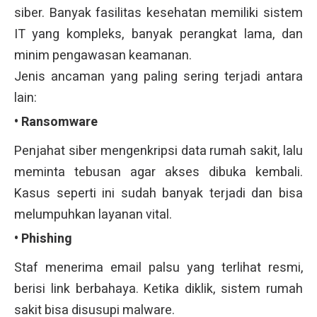
siber. Banyak fasilitas kesehatan memiliki sistem
IT yang kompleks, banyak perangkat lama, dan
minim pengawasan keamanan.
Jenis ancaman yang paling sering terjadi antara
lain:
• Ransomware
Penjahat siber mengenkripsi data rumah sakit, lalu
meminta tebusan agar akses dibuka kembali.
Kasus seperti ini sudah banyak terjadi dan bisa
melumpuhkan layanan vital.
• Phishing
Staf menerima email palsu yang terlihat resmi,
berisi link berbahaya. Ketika diklik, sistem rumah
sakit bisa disusupi malware.