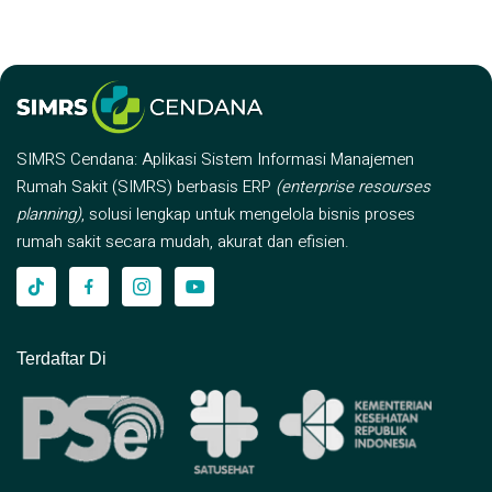
SIMRS Cendana: Aplikasi Sistem Informasi Manajemen
Rumah Sakit (SIMRS) berbasis ERP
(enterprise resourses
planning)
, solusi lengkap untuk mengelola bisnis proses
rumah sakit secara mudah, akurat dan efisien.
Terdaftar Di