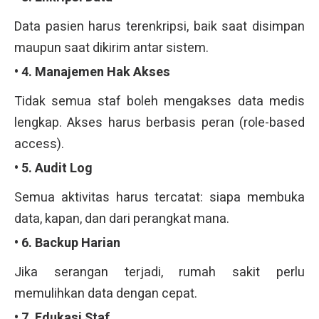
Data pasien harus terenkripsi, baik saat disimpan
maupun saat dikirim antar sistem.
• 4. Manajemen Hak Akses
Tidak semua staf boleh mengakses data medis
lengkap. Akses harus berbasis peran (role-based
access).
• 5. Audit Log
Semua aktivitas harus tercatat: siapa membuka
data, kapan, dan dari perangkat mana.
• 6. Backup Harian
Jika serangan terjadi, rumah sakit perlu
memulihkan data dengan cepat.
• 7. Edukasi Staf