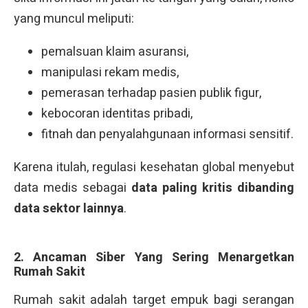
yang muncul meliputi:
pemalsuan klaim asuransi,
manipulasi rekam medis,
pemerasan terhadap pasien publik figur,
kebocoran identitas pribadi,
fitnah dan penyalahgunaan informasi sensitif.
Karena itulah, regulasi kesehatan global menyebut
data medis sebagai
data paling kritis dibanding
data sektor lainnya
.
2. Ancaman Siber Yang Sering Menargetkan
Rumah Sakit
Rumah sakit adalah target empuk bagi serangan