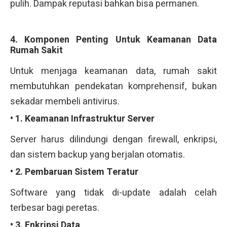
pulih. Dampak reputasi bahkan bisa permanen.
4. Komponen Penting Untuk Keamanan Data
Rumah Sakit
Untuk menjaga keamanan data, rumah sakit
membutuhkan pendekatan komprehensif, bukan
sekadar membeli antivirus.
• 1. Keamanan Infrastruktur Server
Server harus dilindungi dengan firewall, enkripsi,
dan sistem backup yang berjalan otomatis.
• 2. Pembaruan Sistem Teratur
Software yang tidak di-update adalah celah
terbesar bagi peretas.
• 3. Enkripsi Data