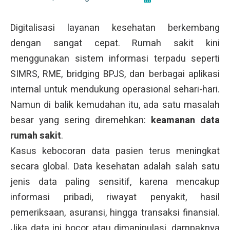
Digitalisasi layanan kesehatan berkembang
dengan sangat cepat. Rumah sakit kini
menggunakan sistem informasi terpadu seperti
SIMRS, RME, bridging BPJS, dan berbagai aplikasi
internal untuk mendukung operasional sehari-hari.
Namun di balik kemudahan itu, ada satu masalah
besar yang sering diremehkan:
keamanan data
rumah sakit
.
Kasus kebocoran data pasien terus meningkat
secara global. Data kesehatan adalah salah satu
jenis data paling sensitif, karena mencakup
informasi pribadi, riwayat penyakit, hasil
pemeriksaan, asuransi, hingga transaksi finansial.
Jika data ini bocor atau dimanipulasi, dampaknya