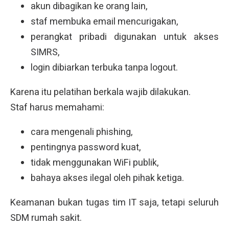
akun dibagikan ke orang lain,
staf membuka email mencurigakan,
perangkat pribadi digunakan untuk akses
SIMRS,
login dibiarkan terbuka tanpa logout.
Karena itu pelatihan berkala wajib dilakukan.
Staf harus memahami:
cara mengenali phishing,
pentingnya password kuat,
tidak menggunakan WiFi publik,
bahaya akses ilegal oleh pihak ketiga.
Keamanan bukan tugas tim IT saja, tetapi seluruh
SDM rumah sakit.