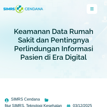
Keamanan Data Rumah
Sakit dan Pentingnya
Perlindungan Informasi
Pasien di Era Digital
SIMRS Cendana
fitur SIMRS
,
Teknologi Kesehatan
03/12/2025