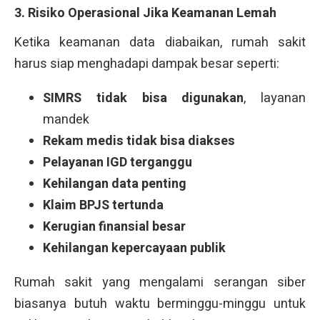
3. Risiko Operasional Jika Keamanan Lemah
Ketika keamanan data diabaikan, rumah sakit
harus siap menghadapi dampak besar seperti:
SIMRS tidak bisa digunakan
, layanan
mandek
Rekam medis tidak bisa diakses
Pelayanan IGD terganggu
Kehilangan data penting
Klaim BPJS tertunda
Kerugian finansial besar
Kehilangan kepercayaan publik
Rumah sakit yang mengalami serangan siber
biasanya butuh waktu berminggu-minggu untuk