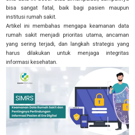
bisa sangat fatal, baik bagi pasien maupun
institusi rumah sakit.
Artikel ini membahas mengapa keamanan data
rumah sakit menjadi prioritas utama, ancaman
yang sering terjadi, dan langkah strategis yang
harus dilakukan untuk menjaga integritas
informasi kesehatan.