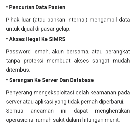
• Pencurian Data Pasien
Pihak luar (atau bahkan internal) mengambil data
untuk dijual di pasar gelap.
• Akses Ilegal Ke SIMRS
Password lemah, akun bersama, atau perangkat
tanpa proteksi membuat akses sangat mudah
ditembus.
• Serangan Ke Server Dan Database
Penyerang mengeksploitasi celah keamanan pada
server atau aplikasi yang tidak pernah diperbarui.
Semua ancaman ini dapat menghentikan
operasional rumah sakit dalam hitungan menit.