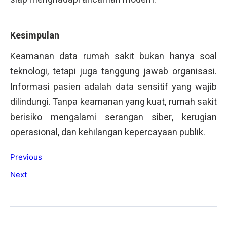
Kesimpulan
Keamanan data rumah sakit bukan hanya soal
teknologi, tetapi juga tanggung jawab organisasi.
Informasi pasien adalah data sensitif yang wajib
dilindungi. Tanpa keamanan yang kuat, rumah sakit
berisiko mengalami serangan siber, kerugian
operasional, dan kehilangan kepercayaan publik.
Previous
Next