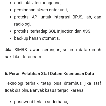
audit aktivitas pengguna,
pemisahan akses antar unit,
proteksi API untuk integrasi BPJS, lab, dan
radiologi,
proteksi terhadap SQL injection dan XSS,
backup harian otomatis.
Jika SIMRS rawan serangan, seluruh data rumah
sakit ikut terancam.
6. Peran Pelatihan Staf Dalam Keamanan Data
Teknologi terbaik tetap bisa ditembus jika staf
tidak disiplin. Banyak kasus terjadi karena:
password terlalu sederhana,