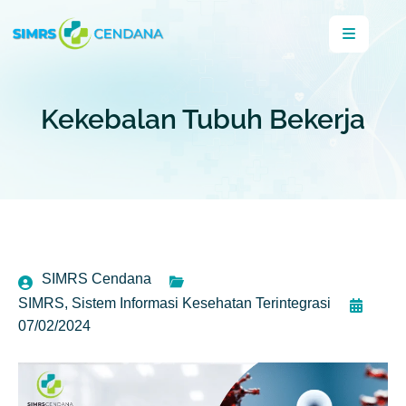
Kekebalan Tubuh Bekerja
SIMRS Cendana
SIMRS
,
Sistem Informasi Kesehatan Terintegrasi
07/02/2024