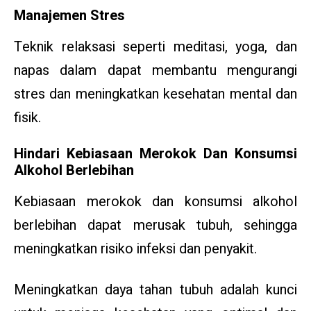
Manajemen Stres
Teknik relaksasi seperti meditasi, yoga, dan
napas dalam dapat membantu mengurangi
stres dan meningkatkan kesehatan mental dan
fisik.
Hindari Kebiasaan Merokok Dan Konsumsi
Alkohol Berlebihan
Kebiasaan merokok dan konsumsi alkohol
berlebihan dapat merusak tubuh, sehingga
meningkatkan risiko infeksi dan penyakit.
Meningkatkan daya tahan tubuh adalah kunci