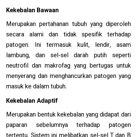
Kekebalan Bawaan
Merupakan pertahanan tubuh yang diperoleh
secara alami dan tidak spesifik terhadap
patogen. Ini termasuk kulit, lendir, asam
lambung, dan sel-sel darah putih seperti
neutrofil dan makrofag yang bertugas untuk
menyerang dan menghancurkan patogen yang
masuk ke dalam tubuh.
Kekebalan Adaptif
Merupakan bentuk kekebalan yang didapat dari
paparan sebelumnya terhadap patogen
tertentu. Sistem ini melibatkan sel-sel T dan B