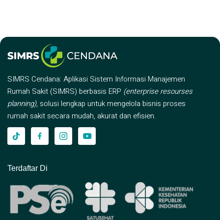
SIMRS Cendana: Aplikasi Sistem Informasi Manajemen
Rumah Sakit (SIMRS) berbasis ERP
(enterprise resourses
planning)
, solusi lengkap untuk mengelola bisnis proses
rumah sakit secara mudah, akurat dan efisien.
Terdaftar Di