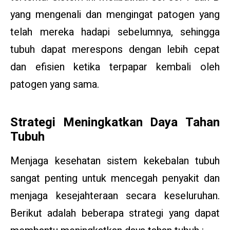
yang mengenali dan mengingat patogen yang
telah mereka hadapi sebelumnya, sehingga
tubuh dapat merespons dengan lebih cepat
dan efisien ketika terpapar kembali oleh
patogen yang sama.
Strategi Meningkatkan Daya Tahan
Tubuh
Menjaga kesehatan sistem kekebalan tubuh
sangat penting untuk mencegah penyakit dan
menjaga kesejahteraan secara keseluruhan.
Berikut adalah beberapa strategi yang dapat