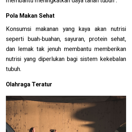
membantu meningkatkan daya tahan tubuh :
Pola Makan Sehat
Konsumsi makanan yang kaya akan nutrisi
seperti buah-buahan, sayuran, protein sehat,
dan lemak tak jenuh membantu memberikan
nutrisi yang diperlukan bagi sistem kekebalan
tubuh.
Olahraga Teratur