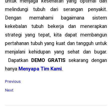
untuk menjaga kesehatan yang optimal dan
melindungi tubuh dari serangan penyakit.
Dengan memahami bagaimana sistem
kekebalan tubuh bekerja dan menerapkan
strategi yang tepat, kita dapat membangun
pertahanan tubuh yang kuat dan tangguh untuk
menjalani kehidupan yang sehat dan bugar.
Dapatkan
DEMO GRATIS
sekarang dengan
hanya
Menyapa Tim Kami
.
Previous
Next