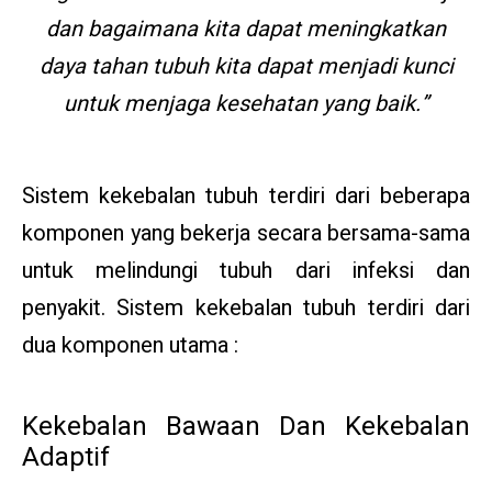
dan bagaimana kita dapat meningkatkan
daya tahan tubuh kita dapat menjadi kunci
untuk menjaga kesehatan yang baik.”
Sistem kekebalan tubuh terdiri dari beberapa
komponen yang bekerja secara bersama-sama
untuk melindungi tubuh dari infeksi dan
penyakit. Sistem kekebalan tubuh terdiri dari
dua komponen utama :
Kekebalan Bawaan Dan Kekebalan
Adaptif