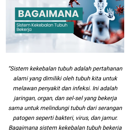
“Sistem kekebalan tubuh adalah pertahanan
alami yang dimiliki oleh tubuh kita untuk
melawan penyakit dan infeksi. Ini adalah
jaringan, organ, dan sel-sel yang bekerja
sama untuk melindungi tubuh dari serangan
patogen seperti bakteri, virus, dan jamur.
Bagaimana sistem kekebalan tubuh bekerja