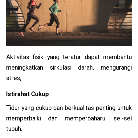
Aktivitas fisik yang teratur dapat membantu
meningkatkan sirkulasi darah, mengurangi
stres,
Istirahat Cukup
Tidur yang cukup dan berkualitas penting untuk
memperbaiki dan memperbaharui sel-sel
tubuh.