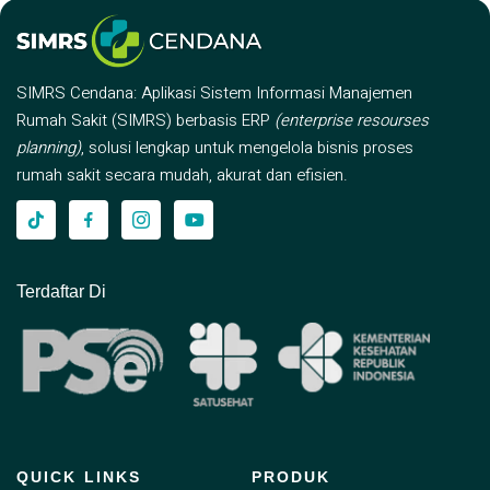
SIMRS Cendana: Aplikasi Sistem Informasi Manajemen
Rumah Sakit (SIMRS) berbasis ERP
(enterprise resourses
planning)
, solusi lengkap untuk mengelola bisnis proses
rumah sakit secara mudah, akurat dan efisien.
Terdaftar Di
QUICK LINKS
PRODUK