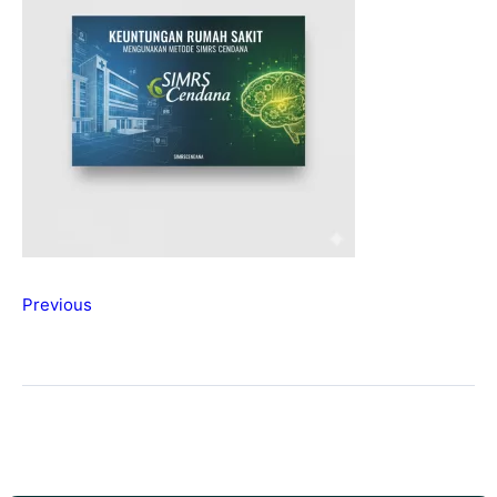
Previous