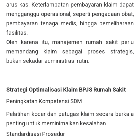
arus kas. Keterlambatan pembayaran klaim dapat
mengganggu operasional, seperti pengadaan obat,
pembayaran tenaga medis, hingga pemeliharaan
fasilitas.
Oleh karena itu, manajemen rumah sakit perlu
memandang klaim sebagai proses strategis,
bukan sekadar administrasi rutin.
Strategi Optimalisasi Klaim BPJS Rumah Sakit
Peningkatan Kompetensi SDM
Pelatihan koder dan petugas klaim secara berkala
penting untuk meminimalkan kesalahan.
Standardisasi Prosedur