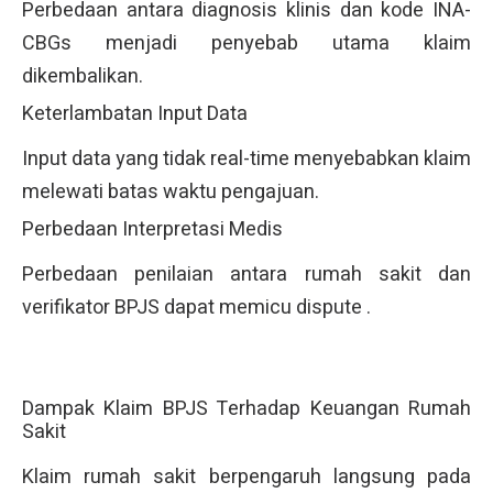
Perbedaan antara diagnosis klinis dan kode INA-
CBGs menjadi penyebab utama klaim
dikembalikan.
Keterlambatan Input Data
Input data yang tidak real-time menyebabkan klaim
melewati batas waktu pengajuan.
Perbedaan Interpretasi Medis
Perbedaan penilaian antara rumah sakit dan
verifikator BPJS dapat memicu dispute .
Dampak Klaim BPJS Terhadap Keuangan Rumah
Sakit
Klaim rumah sakit berpengaruh langsung pada