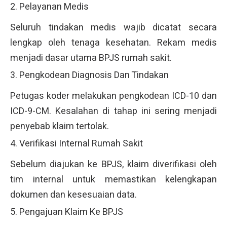
2. Pelayanan Medis
Seluruh tindakan medis wajib dicatat secara
lengkap oleh tenaga kesehatan. Rekam medis
menjadi dasar utama BPJS rumah sakit.
3. Pengkodean Diagnosis Dan Tindakan
Petugas koder melakukan pengkodean ICD-10 dan
ICD-9-CM. Kesalahan di tahap ini sering menjadi
penyebab klaim tertolak.
4. Verifikasi Internal Rumah Sakit
Sebelum diajukan ke BPJS, klaim diverifikasi oleh
tim internal untuk memastikan kelengkapan
dokumen dan kesesuaian data.
5. Pengajuan Klaim Ke BPJS