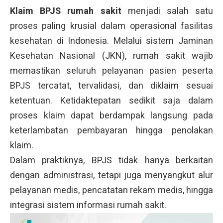
Klaim BPJS rumah sakit
menjadi salah satu
proses paling krusial dalam operasional fasilitas
kesehatan di Indonesia. Melalui sistem Jaminan
Kesehatan Nasional (JKN), rumah sakit wajib
memastikan seluruh pelayanan pasien peserta
BPJS tercatat, tervalidasi, dan diklaim sesuai
ketentuan. Ketidaktepatan sedikit saja dalam
proses klaim dapat berdampak langsung pada
keterlambatan pembayaran hingga penolakan
klaim.
Dalam praktiknya, BPJS tidak hanya berkaitan
dengan administrasi, tetapi juga menyangkut alur
pelayanan medis, pencatatan rekam medis, hingga
integrasi sistem informasi rumah sakit.