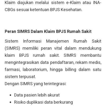
Klaim diajukan melalui sistem e-Klaim atau INA-
CBGs sesuai ketentuan BPJS Kesehatan.
Peran SIMRS Dalam Klaim BPJS Rumah Sakit
Sistem Informasi Manajemen Rumah Sakit
(SIMRS) memiliki peran vital dalam mendukung
klaim BPJS rumah sakit. SIMRS membantu
mengintegrasikan data pendaftaran, rekam medis,
farmasi, laboratorium, hingga billing dalam satu
sistem terpusat.
Dengan SIMRS yang terintegrasi:
Data pasien lebih akurat
Risiko duplikasi data berkurang