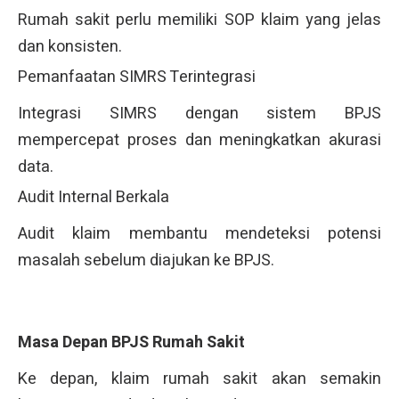
Rumah sakit perlu memiliki SOP klaim yang jelas
dan konsisten.
Pemanfaatan SIMRS Terintegrasi
Integrasi SIMRS dengan sistem BPJS
mempercepat proses dan meningkatkan akurasi
data.
Audit Internal Berkala
Audit klaim membantu mendeteksi potensi
masalah sebelum diajukan ke BPJS.
Masa Depan BPJS Rumah Sakit
Ke depan, klaim rumah sakit akan semakin