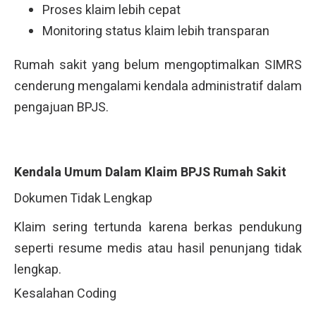
Proses klaim lebih cepat
Monitoring status klaim lebih transparan
Rumah sakit yang belum mengoptimalkan SIMRS
cenderung mengalami kendala administratif dalam
pengajuan BPJS.
Kendala Umum Dalam Klaim BPJS Rumah Sakit
Dokumen Tidak Lengkap
Klaim sering tertunda karena berkas pendukung
seperti resume medis atau hasil penunjang tidak
lengkap.
Kesalahan Coding