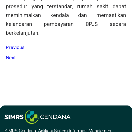
prosedur yang terstandar, rumah sakit dapat
meminimalkan kendala dan memastikan
kelancaran pembayaran BPJS secara
berkelanjutan.
Previous
Next
SIMRS Cendana: Aplikasi Sistem Informasi Manajemen