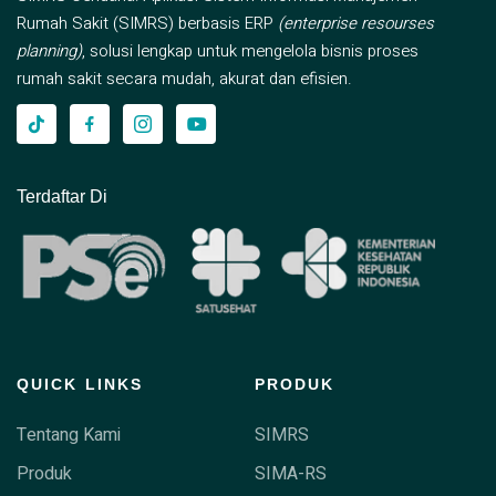
Rumah Sakit (SIMRS) berbasis ERP
(enterprise resourses
planning)
, solusi lengkap untuk mengelola bisnis proses
rumah sakit secara mudah, akurat dan efisien.
Terdaftar Di
QUICK LINKS
PRODUK
Tentang Kami
SIMRS
Produk
SIMA-RS