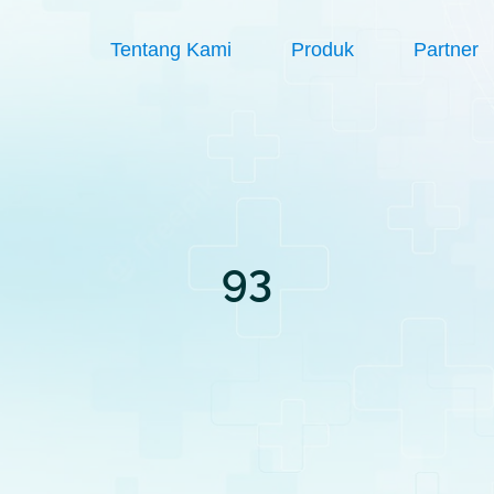
Tentang Kami
Produk
Partner
93