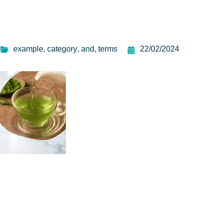
example
,
category
,
and
,
terms
22/02/2024