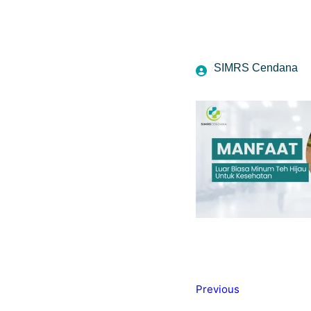
SIMRS Cendana
Previous