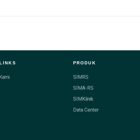
LINKS
PRODUK
Kami
SIMRS
SIMA-RS
SIMKlinik
Data Center