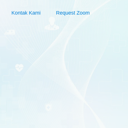
Kontak Kami
Request Zoom