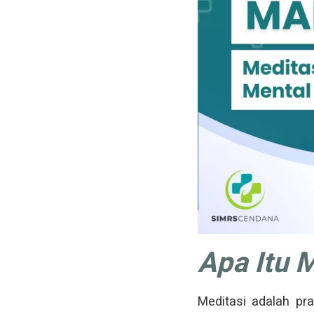
Apa Itu 
Meditasi adalah pra