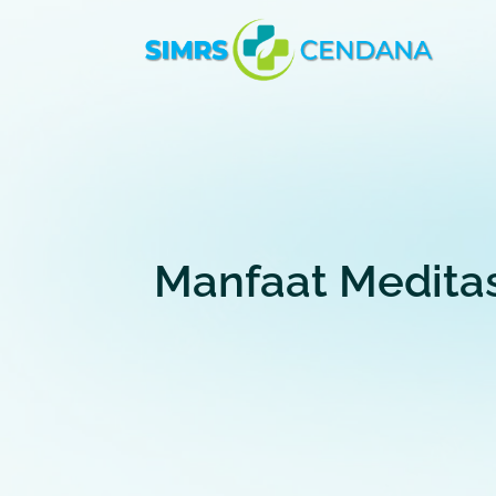
Manfaat Meditas