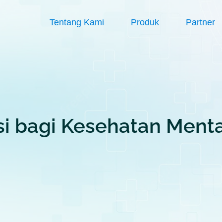
Tentang Kami
Produk
Partner
i bagi Kesehatan Ment