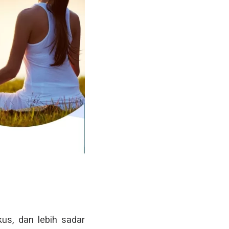
kus, dan lebih sadar