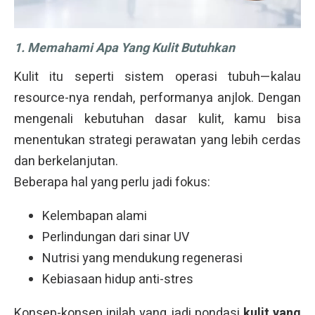
1. Memahami Apa Yang Kulit Butuhkan
Kulit itu seperti sistem operasi tubuh—kalau
resource-nya rendah, performanya anjlok. Dengan
mengenali kebutuhan dasar kulit, kamu bisa
menentukan strategi perawatan yang lebih cerdas
dan berkelanjutan.
Beberapa hal yang perlu jadi fokus:
Kelembapan alami
Perlindungan dari sinar UV
Nutrisi yang mendukung regenerasi
Kebiasaan hidup anti-stres
Konsep-konsep inilah yang jadi pondasi
kulit yang