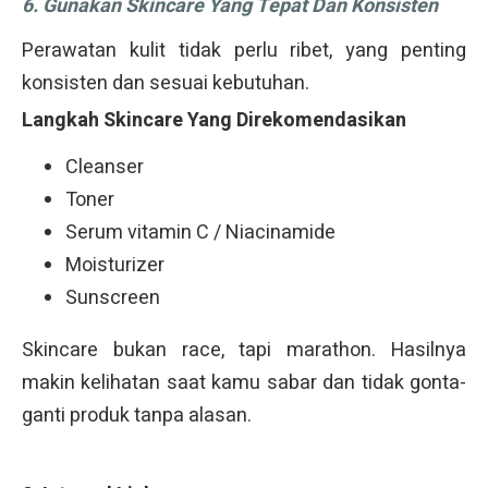
6. Gunakan Skincare Yang Tepat Dan Konsisten
Perawatan kulit tidak perlu ribet, yang penting
konsisten dan sesuai kebutuhan.
Langkah Skincare Yang Direkomendasikan
Cleanser
Toner
Serum vitamin C / Niacinamide
Moisturizer
Sunscreen
Skincare bukan race, tapi marathon. Hasilnya
makin kelihatan saat kamu sabar dan tidak gonta-
ganti produk tanpa alasan.