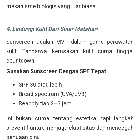
mekanisme biologis yang luar biasa.
4. Lindungi Kulit Dari Sinar Matahari
Sunscreen adalah MVP dalam game perawatan
kulit. Tanpanya, kerusakan kulit cuma tinggal
countdown.
Gunakan Sunscreen Dengan SPF Tepat
SPF 30 atau lebih
Broad spectrum (UVA/UVB)
Reapply tiap 2–3 jam
Ini bukan cuma tentang estetika, tapi langkah
preventif untuk menjaga elastisitas dan mencegah
penuaan dini.