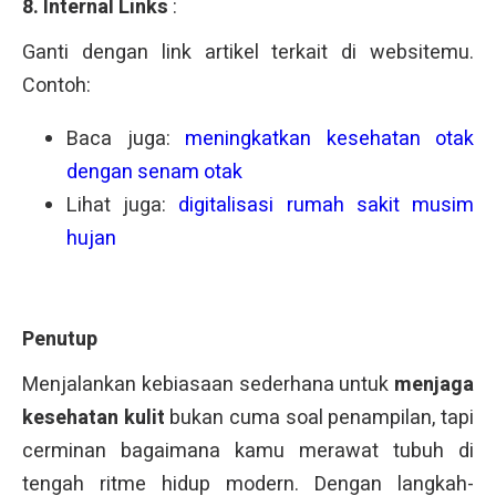
8. Internal Links
:
Ganti dengan link artikel terkait di websitemu.
Contoh:
Baca juga:
meningkatkan kesehatan otak
dengan senam otak
Lihat juga:
digitalisasi rumah sakit musim
hujan
Penutup
Menjalankan kebiasaan sederhana untuk
menjaga
kesehatan kulit
bukan cuma soal penampilan, tapi
cerminan bagaimana kamu merawat tubuh di
tengah ritme hidup modern. Dengan langkah-