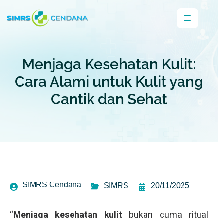
Menjaga Kesehatan Kulit:
Cara Alami untuk Kulit yang
Cantik dan Sehat
SIMRS Cendana
SIMRS
20/11/2025
“
Menjaga kesehatan kulit
bukan cuma ritual