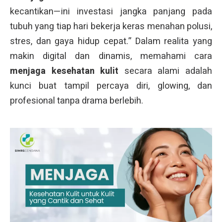
kecantikan—ini investasi jangka panjang pada
tubuh yang tiap hari bekerja keras menahan polusi,
stres, dan gaya hidup cepat.” Dalam realita yang
makin digital dan dinamis, memahami cara
menjaga kesehatan kulit
secara alami adalah
kunci buat tampil percaya diri, glowing, dan
profesional tanpa drama berlebih.