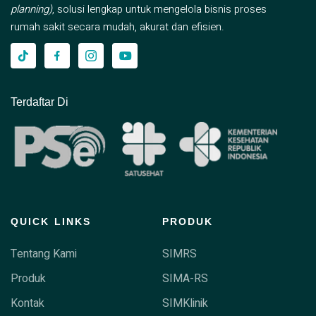
planning)
, solusi lengkap untuk mengelola bisnis proses
rumah sakit secara mudah, akurat dan efisien.
Terdaftar Di
QUICK LINKS
PRODUK
Tentang Kami
SIMRS
Produk
SIMA-RS
Kontak
SIMKlinik