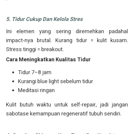
5. Tidur Cukup Dan Kelola Stres
Ini elemen yang sering diremehkan padahal
impact-nya brutal. Kurang tidur = kulit kusam.
Stress tinggi = breakout.
Cara Meningkatkan Kualitas Tidur
Tidur 7–8 jam
Kurangi blue light sebelum tidur
Meditasi ringan
Kulit butuh waktu untuk self-repair, jadi jangan
sabotase kemampuan regeneratif tubuh sendiri.