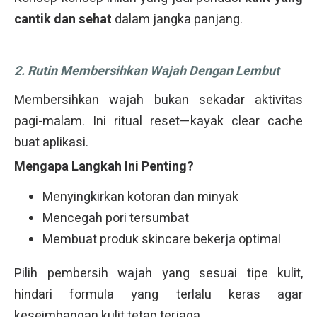
cantik dan sehat
dalam jangka panjang.
2. Rutin Membersihkan Wajah Dengan Lembut
Membersihkan wajah bukan sekadar aktivitas
pagi-malam. Ini ritual reset—kayak clear cache
buat aplikasi.
Mengapa Langkah Ini Penting?
Menyingkirkan kotoran dan minyak
Mencegah pori tersumbat
Membuat produk skincare bekerja optimal
Pilih pembersih wajah yang sesuai tipe kulit,
hindari formula yang terlalu keras agar
keseimbangan kulit tetap terjaga.