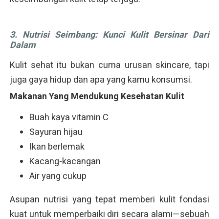
3. Nutrisi Seimbang: Kunci Kulit Bersinar Dari
Dalam
Kulit sehat itu bukan cuma urusan skincare, tapi
juga gaya hidup dan apa yang kamu konsumsi.
Makanan Yang Mendukung Kesehatan Kulit
Buah kaya vitamin C
Sayuran hijau
Ikan berlemak
Kacang-kacangan
Air yang cukup
Asupan nutrisi yang tepat memberi kulit fondasi
kuat untuk memperbaiki diri secara alami—sebuah