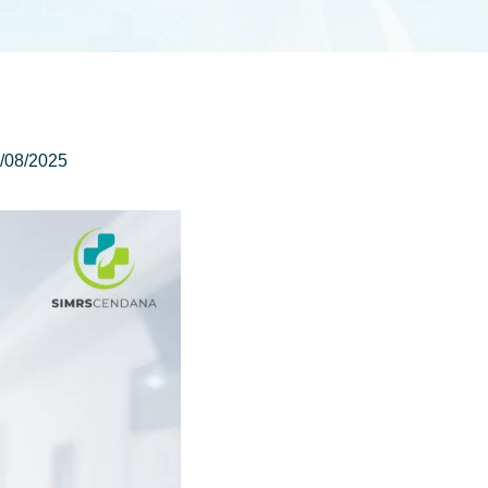
/08/2025