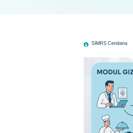
SIMRS Cendana