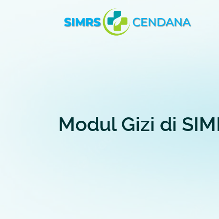
Modul Gizi di SIM