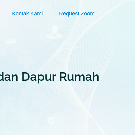
Kontak Kami
Request Zoom
i, dan Dapur Rumah