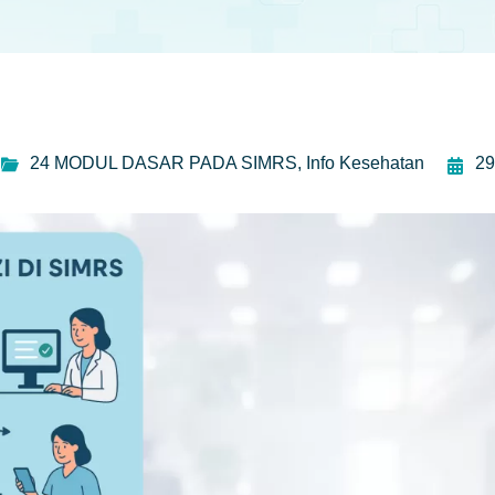
24 MODUL DASAR PADA SIMRS
,
Info Kesehatan
29