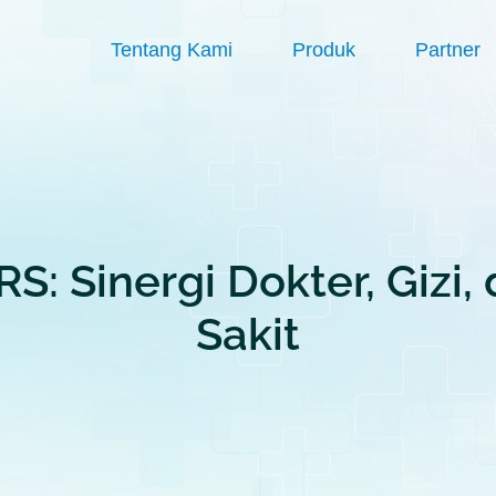
Tentang Kami
Produk
Partner
RS: Sinergi Dokter, Giz
Sakit