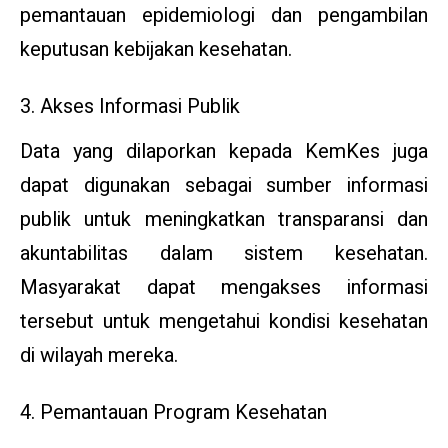
pemantauan epidemiologi dan pengambilan
keputusan kebijakan kesehatan.
3. Akses Informasi Publik
Data yang dilaporkan kepada KemKes juga
dapat digunakan sebagai sumber informasi
publik untuk meningkatkan transparansi dan
akuntabilitas dalam sistem kesehatan.
Masyarakat dapat mengakses informasi
tersebut untuk mengetahui kondisi kesehatan
di wilayah mereka.
4. Pemantauan Program Kesehatan