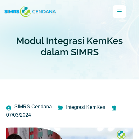
Modul Integrasi KemKes
dalam SIMRS
SIMRS Cendana
Integrasi KemKes
07/03/2024