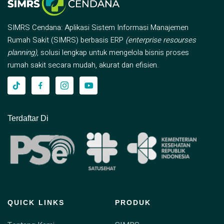
SIMRS Cendana: Aplikasi Sistem Informasi Manajemen
Rumah Sakit (SIMRS) berbasis ERP
(enterprise resourses
planning)
, solusi lengkap untuk mengelola bisnis proses
rumah sakit secara mudah, akurat dan efisien.
Terdaftar Di
QUICK LINKS
PRODUK