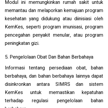
Modul ini memungkinkan rumah sakit untuk
memantau dan melaporkan kemajuan program
kesehatan yang didukung atau diinisiasi oleh
KemKes, seperti program imunisasi, program
pencegahan penyakit menular, atau program
peningkatan gizi.
5. Pengelolaan Obat Dan Bahan Berbahaya
Informasi tentang persediaan obat, bahan
berbahaya, dan bahan berbahaya lainnya dapat
disinkronkan antara SIMRS dan sistem
KemKes untuk memastikan kepatuhan
terhadap regulasi pengelolaan bahan