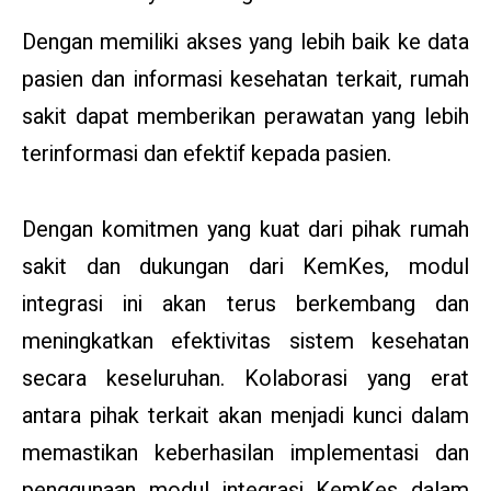
Dengan memiliki akses yang lebih baik ke data
pasien dan informasi kesehatan terkait, rumah
sakit dapat memberikan perawatan yang lebih
terinformasi dan efektif kepada pasien.
Dengan komitmen yang kuat dari pihak rumah
sakit dan dukungan dari KemKes, modul
integrasi ini akan terus berkembang dan
meningkatkan efektivitas sistem kesehatan
secara keseluruhan. Kolaborasi yang erat
antara pihak terkait akan menjadi kunci dalam
memastikan keberhasilan implementasi dan
penggunaan modul integrasi KemKes dalam