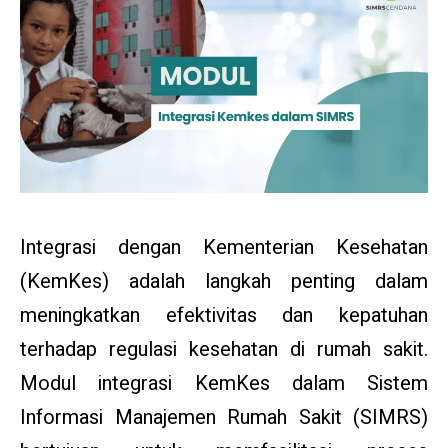
Integrasi dengan Kementerian Kesehatan
(KemKes) adalah langkah penting dalam
meningkatkan efektivitas dan kepatuhan
terhadap regulasi kesehatan di rumah sakit.
Modul integrasi KemKes dalam Sistem
Informasi Manajemen Rumah Sakit (SIMRS)