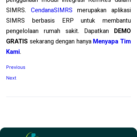
SIMRS.
CendanaSIMRS
merupakan aplikasi
SIMRS berbasis ERP untuk membantu
pengelolaan rumah sakit. Dapatkan
DEMO
GRATIS
sekarang dengan hanya
Menyapa Tim
Kami
.
Previous
Next