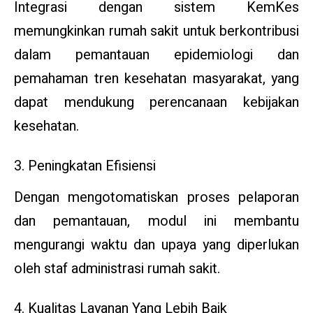
Integrasi dengan sistem KemKes
memungkinkan rumah sakit untuk berkontribusi
dalam pemantauan epidemiologi dan
pemahaman tren kesehatan masyarakat, yang
dapat mendukung perencanaan kebijakan
kesehatan.
3. Peningkatan Efisiensi
Dengan mengotomatiskan proses pelaporan
dan pemantauan, modul ini membantu
mengurangi waktu dan upaya yang diperlukan
oleh staf administrasi rumah sakit.
4. Kualitas Layanan Yang Lebih Baik