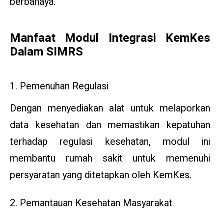
berbahaya.
Manfaat Modul Integrasi KemKes
Dalam SIMRS
1. Pemenuhan Regulasi
Dengan menyediakan alat untuk melaporkan
data kesehatan dan memastikan kepatuhan
terhadap regulasi kesehatan, modul ini
membantu rumah sakit untuk memenuhi
persyaratan yang ditetapkan oleh KemKes.
2. Pemantauan Kesehatan Masyarakat