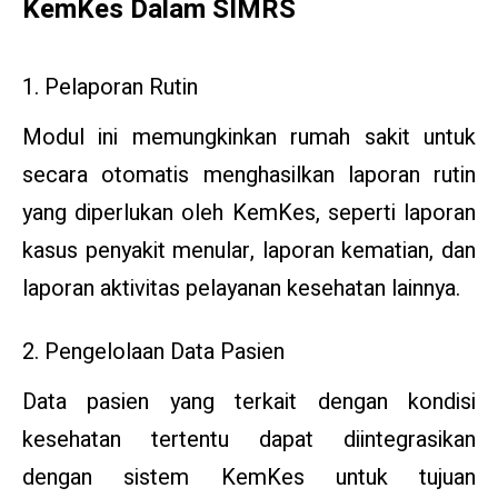
KemKes Dalam SIMRS
1. Pelaporan Rutin
Modul ini memungkinkan rumah sakit untuk
secara otomatis menghasilkan laporan rutin
yang diperlukan oleh KemKes, seperti laporan
kasus penyakit menular, laporan kematian, dan
laporan aktivitas pelayanan kesehatan lainnya.
2. Pengelolaan Data Pasien
Data pasien yang terkait dengan kondisi
kesehatan tertentu dapat diintegrasikan
dengan sistem KemKes untuk tujuan