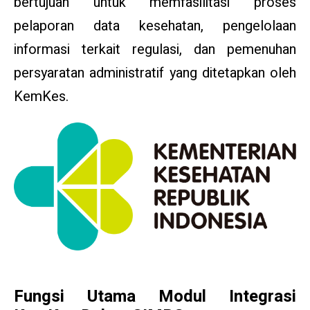
bertujuan untuk memfasilitasi proses
pelaporan data kesehatan, pengelolaan
informasi terkait regulasi, dan pemenuhan
persyaratan administratif yang ditetapkan oleh
KemKes.
Fungsi Utama Modul Integrasi