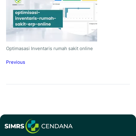
Optimasasi Inventaris rumah sakit online
Previous