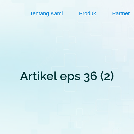
Tentang Kami
Produk
Partner
Artikel eps 36 (2)