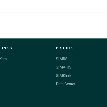
LINKS
PRODUK
Kami
SIMRS
SIMA-RS
SIMKlinik
Data Center