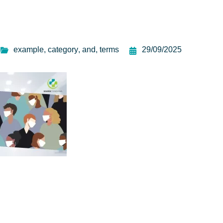
example
,
category
,
and
,
terms
29/09/2025