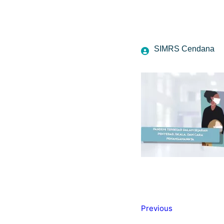
SIMRS Cendana
Previous