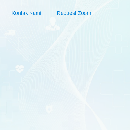
Kontak Kami
Request Zoom