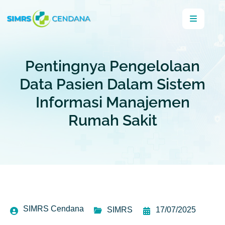
Pentingnya Pengelolaan
Data Pasien Dalam Sistem
Informasi Manajemen
Rumah Sakit
SIMRS Cendana
SIMRS
17/07/2025