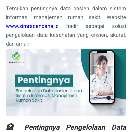
Temukan pentingnya data pasien dalam sistem
informasi manajemen rumah sakit. Website
www.simrscendana.id
hadir sebagai solusi
pengelolaan data kesehatan yang efisien, akurat,
dan aman.
🏥 Pentingnya Pengelolaan Data