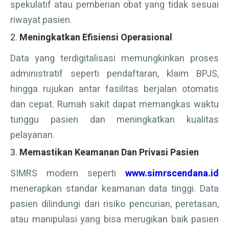
spekulatif atau pemberian obat yang tidak sesuai
riwayat pasien.
2.
Meningkatkan Efisiensi Operasional
Data yang terdigitalisasi memungkinkan proses
administratif seperti pendaftaran, klaim BPJS,
hingga rujukan antar fasilitas berjalan otomatis
dan cepat. Rumah sakit dapat memangkas waktu
tunggu pasien dan meningkatkan kualitas
pelayanan.
3.
Memastikan Keamanan Dan Privasi Pasien
SIMRS modern seperti
www.simrscendana.id
menerapkan standar keamanan data tinggi. Data
pasien dilindungi dari risiko pencurian, peretasan,
atau manipulasi yang bisa merugikan baik pasien