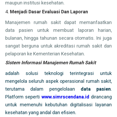
maupun institusi kesehatan.
4.
Menjadi Dasar Evaluasi Dan Laporan
Manajemen rumah sakit dapat memanfaatkan
data pasien untuk membuat laporan harian,
bulanan, hingga tahunan secara otomatis. Ini juga
sangat berguna untuk akreditasi rumah sakit dan
pelaporan ke Kementerian Kesehatan.
Sistem Informasi Manajemen Rumah Sakit
adalah solusi teknologi terintegrasi untuk
mengelola seluruh aspek operasional rumah sakit,
terutama dalam pengelolaan
data pasien
.
Platform seperti
www.simrscendana.id
dirancang
untuk memenuhi kebutuhan digitalisasi layanan
kesehatan yang andal dan efisien.