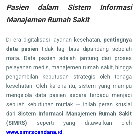
Pasien dalam Sistem Informasi
Manajemen Rumah Sakit
Di era digitalisasi layanan kesehatan,
pentingnya
data pasien
tidak lagi bisa dipandang sebelah
mata. Data pasien adalah jantung dari proses
pelayanan medis, manajemen rumah sakit, hingga
pengambilan keputusan strategis oleh tenaga
kesehatan. Oleh karena itu, sistem yang mampu
mengelola data pasien secara terpadu menjadi
sebuah kebutuhan mutlak — inilah peran krusial
dari
Sistem Informasi Manajemen Rumah Sakit
(SIMRS)
seperti yang ditawarkan oleh
www.simrscendana.id
.