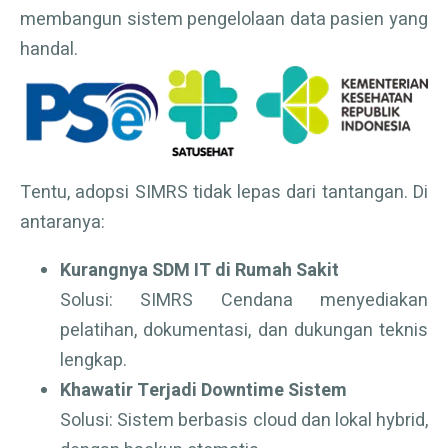
membangun sistem pengelolaan data pasien yang
handal.
Tentu, adopsi SIMRS tidak lepas dari tantangan. Di
antaranya:
Kurangnya SDM IT di Rumah Sakit
Solusi: SIMRS Cendana menyediakan
pelatihan, dokumentasi, dan dukungan teknis
lengkap.
Khawatir Terjadi Downtime Sistem
Solusi: Sistem berbasis cloud dan lokal hybrid,