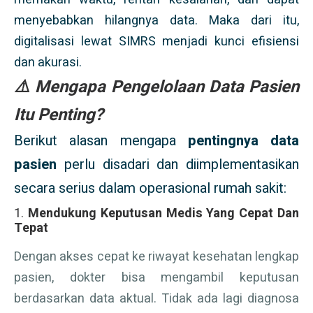
menyebabkan hilangnya data. Maka dari itu,
digitalisasi lewat SIMRS menjadi kunci efisiensi
dan akurasi.
⚠️ Mengapa Pengelolaan Data Pasien
Itu Penting?
Berikut alasan mengapa
pentingnya data
pasien
perlu disadari dan diimplementasikan
secara serius dalam operasional rumah sakit:
1.
Mendukung Keputusan Medis Yang Cepat Dan
Tepat
Dengan akses cepat ke riwayat kesehatan lengkap
pasien, dokter bisa mengambil keputusan
berdasarkan data aktual. Tidak ada lagi diagnosa