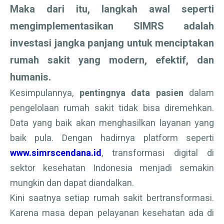
Maka dari itu, langkah awal seperti
mengimplementasikan SIMRS adalah
investasi jangka panjang untuk menciptakan
rumah sakit yang modern, efektif, dan
humanis.
Kesimpulannya,
pentingnya data pasien
dalam
pengelolaan rumah sakit tidak bisa diremehkan.
Data yang baik akan menghasilkan layanan yang
baik pula. Dengan hadirnya platform seperti
www.simrscendana.id
, transformasi digital di
sektor kesehatan Indonesia menjadi semakin
mungkin dan dapat diandalkan.
Kini saatnya setiap rumah sakit bertransformasi.
Karena masa depan pelayanan kesehatan ada di