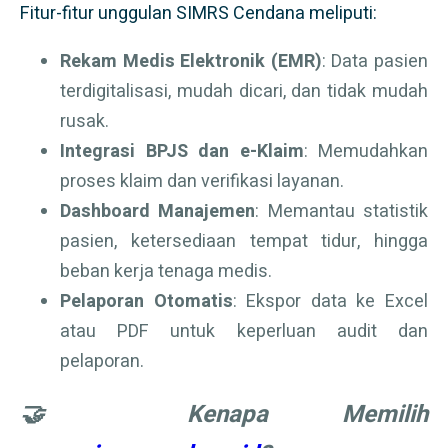
Fitur-fitur unggulan SIMRS Cendana meliputi:
Rekam Medis Elektronik (EMR)
: Data pasien
terdigitalisasi, mudah dicari, dan tidak mudah
rusak.
Integrasi BPJS dan e-Klaim
: Memudahkan
proses klaim dan verifikasi layanan.
Dashboard Manajemen
: Memantau statistik
pasien, ketersediaan tempat tidur, hingga
beban kerja tenaga medis.
Pelaporan Otomatis
: Ekspor data ke Excel
atau PDF untuk keperluan audit dan
pelaporan.
🤝 Kenapa Memilih