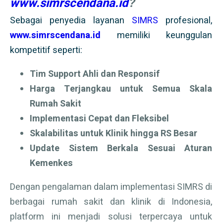
www.simrscendana.id
?
Sebagai penyedia layanan
SIMRS
profesional,
www.simrscendana.id
memiliki keunggulan
kompetitif seperti:
Tim Support Ahli dan Responsif
Harga Terjangkau untuk Semua Skala
Rumah Sakit
Implementasi Cepat dan Fleksibel
Skalabilitas untuk Klinik hingga RS Besar
Update Sistem Berkala Sesuai Aturan
Kemenkes
Dengan pengalaman dalam implementasi SIMRS di
berbagai rumah sakit dan klinik di Indonesia,
platform ini menjadi solusi terpercaya untuk