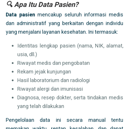
🔍 Apa Itu Data Pasien?
Data pasien
mencakup seluruh informasi medis
dan administratif yang berkaitan dengan individu
yang menjalani layanan kesehatan. Ini termasuk:
Identitas lengkap pasien (nama, NIK, alamat,
usia, dll.)
Riwayat medis dan pengobatan
Rekam jejak kunjungan
Hasil laboratorium dan radiologi
Riwayat alergi dan imunisasi
Diagnosa, resep dokter, serta tindakan medis
yang telah dilakukan
Pengelolaan data ini secara manual tentu
memakan waktu, rentan kesalahan, dan dapat