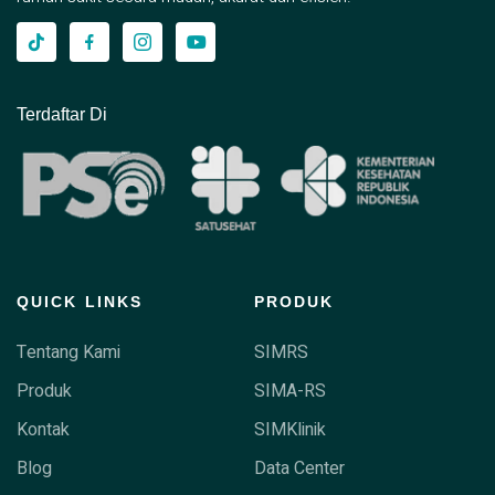
Terdaftar Di
QUICK LINKS
PRODUK
Tentang Kami
SIMRS
Produk
SIMA-RS
Kontak
SIMKlinik
Blog
Data Center