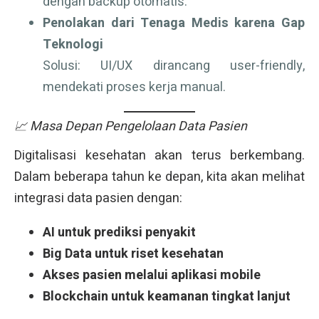
dengan backup otomatis.
Penolakan dari Tenaga Medis karena Gap
Teknologi
Solusi: UI/UX dirancang user-friendly,
mendekati proses kerja manual.
📈 Masa Depan Pengelolaan Data Pasien
Digitalisasi kesehatan akan terus berkembang.
Dalam beberapa tahun ke depan, kita akan melihat
integrasi data pasien dengan:
AI untuk prediksi penyakit
Big Data untuk riset kesehatan
Akses pasien melalui aplikasi mobile
Blockchain untuk keamanan tingkat lanjut