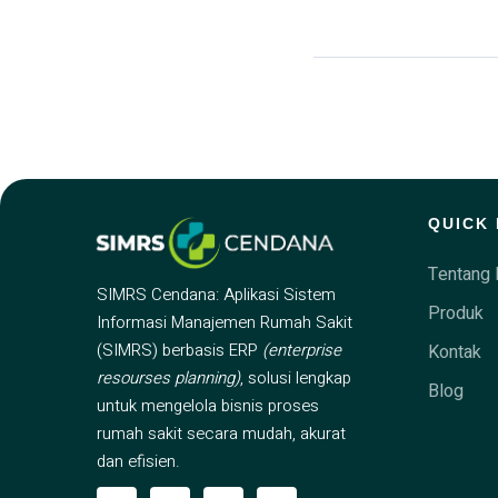
QUICK 
Tentang 
SIMRS Cendana: Aplikasi Sistem
Produk
Informasi Manajemen Rumah Sakit
(SIMRS) berbasis ERP
(enterprise
Kontak
resourses planning)
, solusi lengkap
Blog
untuk mengelola bisnis proses
rumah sakit secara mudah, akurat
dan efisien.