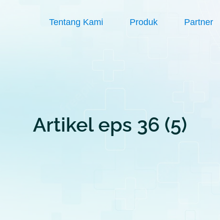
Tentang Kami
Produk
Partner
Artikel eps 36 (5)