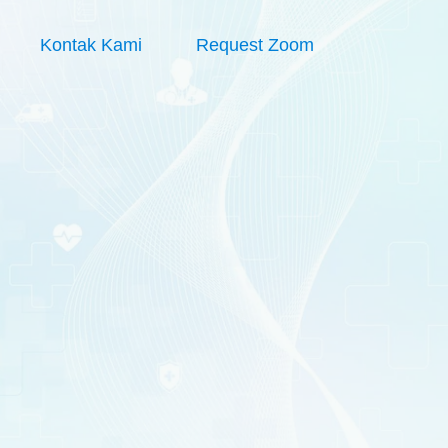
Kontak Kami
Request Zoom