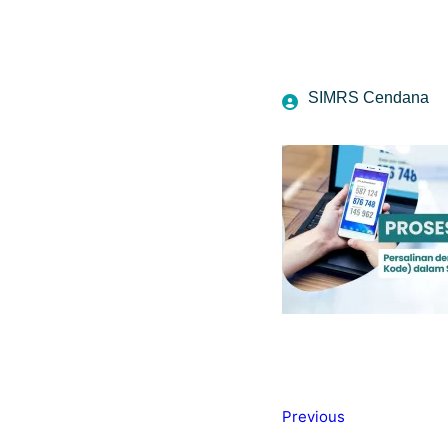
SIMRS Cendana
Previous