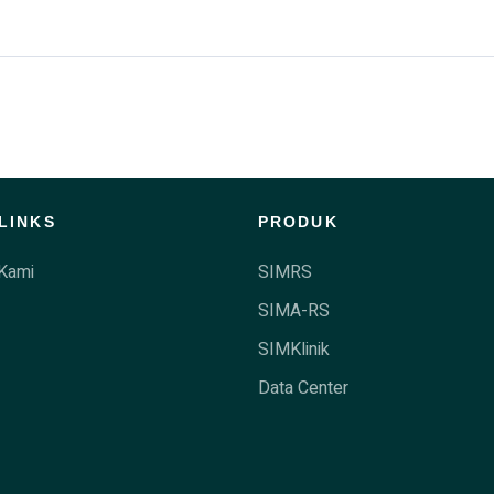
LINKS
PRODUK
Kami
SIMRS
SIMA-RS
SIMKlinik
Data Center