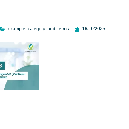
example
,
category
,
and
,
terms
16/10/2025