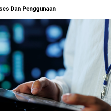
ses Dan Penggunaan