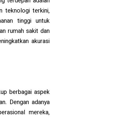
ng terdepan adalah
teknologi terkini,
anan tinggi untuk
an rumah sakit dan
ningkatkan akurasi
up berbagai aspek
gan. Dengan adanya
perasional mereka,