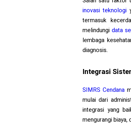
Salah satu fakto
inovasi teknologi
y
termasuk kecerda
melindungi
data se
lembaga kesehatan
diagnosis.
Integrasi Sist
SIMRS Cendana
me
mulai dari adminis
integrasi yang ba
mengurangi biaya, 