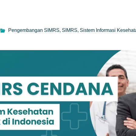
Pengembangan SIMRS
,
SIMRS
,
Sistem Informasi Kesehata