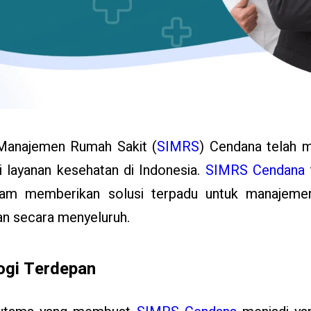
 Manajemen Rumah Sakit (
SIMRS
) Cendana telah 
i layanan kesehatan di Indonesia.
SIMRS Cendana
lam memberikan solusi terpadu untuk manajeme
an secara menyeluruh.
ogi Terdepan