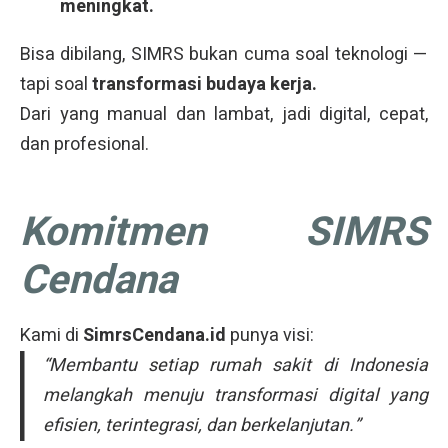
meningkat.
Bisa dibilang, SIMRS bukan cuma soal teknologi —
tapi soal
transformasi budaya kerja.
Dari yang manual dan lambat, jadi digital, cepat,
dan profesional.
Komitmen SIMRS
Cendana
Kami di
SimrsCendana.id
punya visi:
“Membantu setiap rumah sakit di Indonesia
melangkah menuju transformasi digital yang
efisien, terintegrasi, dan berkelanjutan.”