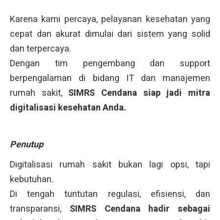
Karena kami percaya, pelayanan kesehatan yang
cepat dan akurat dimulai dari sistem yang solid
dan terpercaya.
Dengan tim pengembang dan support
berpengalaman di bidang IT dan manajemen
rumah sakit,
SIMRS Cendana siap jadi mitra
digitalisasi kesehatan Anda.
Penutup
Digitalisasi rumah sakit bukan lagi opsi, tapi
kebutuhan.
Di tengah tuntutan regulasi, efisiensi, dan
transparansi,
SIMRS Cendana hadir sebagai