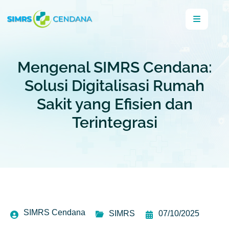
Mengenal SIMRS Cendana:
Solusi Digitalisasi Rumah
Sakit yang Efisien dan
Terintegrasi
SIMRS Cendana
SIMRS
07/10/2025