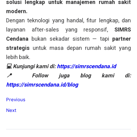
solusi lengkap untuk manajemen rumah sakit
modern.
Dengan teknologi yang handal, fitur lengkap, dan
layanan after-sales yang responsif,
SIMRS
Cendana
bukan sekadar sistem — tapi
partner
strategis
untuk masa depan rumah sakit yang
lebih baik.
💻 Kunjungi kami di:
https://simrscendana.id
📍 Follow juga blog kami di:
https://simrscendana.id/blog
Previous
Next