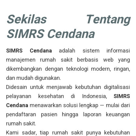
Sekilas Tentang
SIMRS Cendana
SIMRS Cendana
adalah sistem informasi
manajemen rumah sakit berbasis web yang
dikembangkan dengan teknologi modern, ringan,
dan mudah digunakan.
Didesain untuk menjawab kebutuhan digitalisasi
pelayanan kesehatan di Indonesia,
SIMRS
Cendana
menawarkan solusi lengkap — mulai dari
pendaftaran pasien hingga laporan keuangan
rumah sakit.
Kami sadar, tiap rumah sakit punya kebutuhan