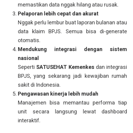
memastikan data nggak hilang atau rusak.
Pelaporan lebih cepat dan akurat
Nggak perlu lembur buat laporan bulanan atau
data klaim BPJS. Semua bisa di-generate
otomatis.
Mendukung integrasi dengan sistem
nasional
Seperti
SATUSEHAT Kemenkes
dan integrasi
BPJS, yang sekarang jadi kewajiban rumah
sakit di Indonesia.
Pengawasan kinerja lebih mudah
Manajemen bisa memantau performa tiap
unit secara langsung lewat dashboard
interaktif.