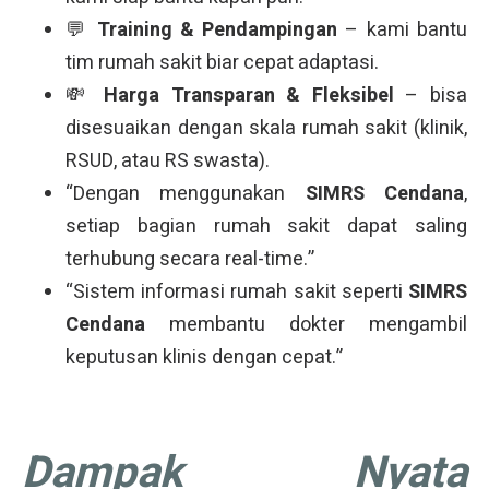
💬
Training & Pendampingan
– kami bantu
tim rumah sakit biar cepat adaptasi.
💸
Harga Transparan & Fleksibel
– bisa
disesuaikan dengan skala rumah sakit (klinik,
RSUD, atau RS swasta).
“Dengan menggunakan
SIMRS Cendana
,
setiap bagian rumah sakit dapat saling
terhubung secara real-time.”
“Sistem informasi rumah sakit seperti
SIMRS
Cendana
membantu dokter mengambil
keputusan klinis dengan cepat.”
Dampak Nyata