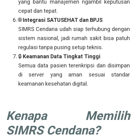
yang bantu manajemen ngambil keputusan
cepat dan tepat.
🌐
Integrasi SATUSEHAT dan BPJS
SIMRS Cendana udah siap terhubung dengan
sistem nasional, jadi rumah sakit bisa patuh
regulasi tanpa pusing setup teknis.
🔒
Keamanan Data Tingkat Tinggi
Semua data pasien terenkripsi dan disimpan
di server yang aman sesuai standar
keamanan kesehatan digital.
Kenapa Memilih
SIMRS Cendana?