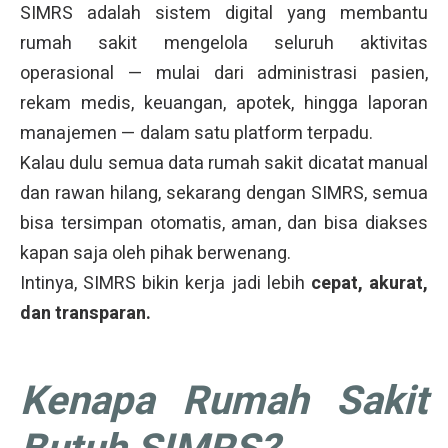
SIMRS adalah sistem digital yang membantu
rumah sakit mengelola seluruh aktivitas
operasional — mulai dari administrasi pasien,
rekam medis, keuangan, apotek, hingga laporan
manajemen — dalam satu platform terpadu.
Kalau dulu semua data rumah sakit dicatat manual
dan rawan hilang, sekarang dengan SIMRS, semua
bisa tersimpan otomatis, aman, dan bisa diakses
kapan saja oleh pihak berwenang.
Intinya, SIMRS bikin kerja jadi lebih
cepat, akurat,
dan transparan.
Kenapa Rumah Sakit