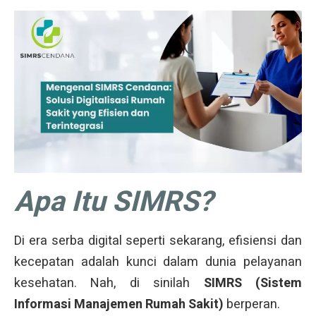
Apa Itu SIMRS?
Di era serba digital seperti sekarang, efisiensi dan
kecepatan adalah kunci dalam dunia pelayanan
kesehatan. Nah, di sinilah
SIMRS (Sistem
Informasi Manajemen Rumah Sakit)
berperan.