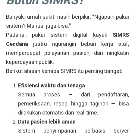
Butuh SIMRS?
Banyak rumah sakit masih berpikir, “Ngapain pakai
sistem? Manual juga bisa.”
Padahal, pakai sistem digital kayak
SIMRS
Cendana
justru ngurangin beban kerja staf,
mempercepat pelayanan pasien, dan ningkatin
kepercayaan publik.
Berikut alasan kenapa SIMRS itu penting banget:
Efisiensi waktu dan tenaga
Semua proses — dari pendaftaran,
pemeriksaan, resep, hingga tagihan — bisa
dilakukan otomatis dan real-time.
Data pasien lebih aman
Sistem penyimpanan berbasis server