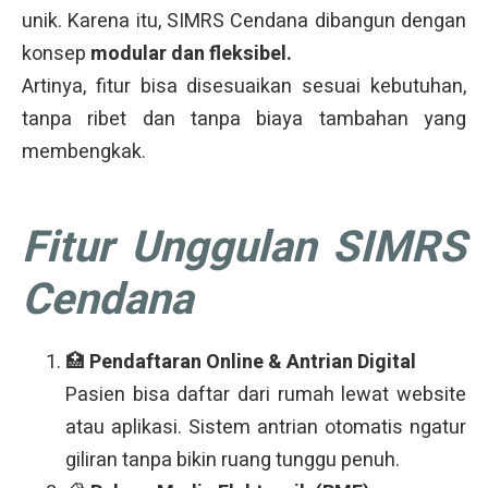
unik. Karena itu, SIMRS Cendana dibangun dengan
konsep
modular dan fleksibel.
Artinya, fitur bisa disesuaikan sesuai kebutuhan,
tanpa ribet dan tanpa biaya tambahan yang
membengkak.
Fitur Unggulan SIMRS
Cendana
🏥
Pendaftaran Online & Antrian Digital
Pasien bisa daftar dari rumah lewat website
atau aplikasi. Sistem antrian otomatis ngatur
giliran tanpa bikin ruang tunggu penuh.