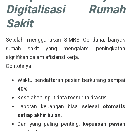
Digitalisasi Rumah
Sakit
Setelah menggunakan SIMRS Cendana, banyak
rumah sakit yang mengalami peningkatan
signifikan dalam efisiensi kerja.
Contohnya:
Waktu pendaftaran pasien berkurang sampai
40%
.
Kesalahan input data menurun drastis.
Laporan keuangan bisa selesai
otomatis
setiap akhir bulan.
Dan yang paling penting:
kepuasan pasien