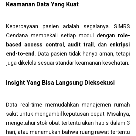
Keamanan Data Yang Kuat
Kepercayaan pasien adalah segalanya. SIMRS
Cendana membekali setiap modul dengan
role-
based access control
,
audit trail
, dan
enkripsi
end-to-end
. Data pasien tidak hanya aman, tetapi
juga dikelola sesuai standar keamanan kesehatan.
Insight Yang Bisa Langsung Dieksekusi
Data real-time memudahkan manajemen rumah
sakit untuk mengambil keputusan cepat. Misalnya,
mengetahui stok obat tertentu akan habis dalam 3
hari, atau menemukan bahwa ruang rawat tertentu