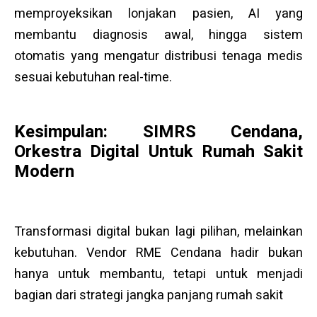
memproyeksikan lonjakan pasien, AI yang
membantu diagnosis awal, hingga sistem
otomatis yang mengatur distribusi tenaga medis
sesuai kebutuhan real-time.
Kesimpulan: SIMRS Cendana,
Orkestra Digital Untuk Rumah Sakit
Modern
Transformasi digital bukan lagi pilihan, melainkan
kebutuhan. Vendor RME Cendana hadir bukan
hanya untuk membantu, tetapi untuk menjadi
bagian dari strategi jangka panjang rumah sakit