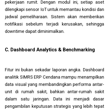
pekerjaan rumit. Dengan modul ini, setiap aset
dilengkapi sensor IoT untuk memantau kondisi dan
jadwal pemeliharaan. Sistem akan memberikan
notifikasi sebelum terjadi kerusakan, sehingga
downtime dapat diminimalkan.
C. Dashboard Analytics & Benchmarking
Fitur ini bukan sekadar laporan angka. Dashboard
analitik SIMRS ERP Cendana mampu menampilkan
data visual yang membandingkan performa antar-
unit di rumah sakit, bahkan antar-rumah sakit
dalam satu jaringan. Data ini menjadi dasar
pengambilan keputusan strategis yang lebih tepat