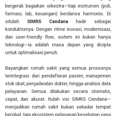
bergerak bagaikan orkestra—tiap instrumen (poli,
farmasi, lab, keuangan) berdansa harmonis. Di
situlah
SIMRS Cendana
hadir sebagai
konduktornya. Dengan ritme inovasi, modernisasi,
dan user-friendly flow, sistem ini bukan hanya
teknologi—ia adalah masa depan yang dicipta
untuk optimalisasi penuh.
Bayangkan rumah sakit yang semua prosesnya
terintegrasi: dari pendaftaran pasien, manajemen
stok obat, penjadwalan dokter, hingga analisis data
pelayanan. Semua dilakukan secara otomatis,
cepat, dan akurat. Itulah visi SIMRS Cendana—
menjadikan rumah sakit bukan sekadar tempat
berobat, tapi ekosistem pelayanan kesehatan yang