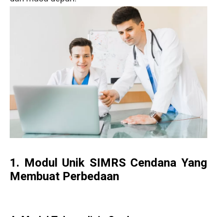
1. Modul Unik SIMRS Cendana Yang
Membuat Perbedaan