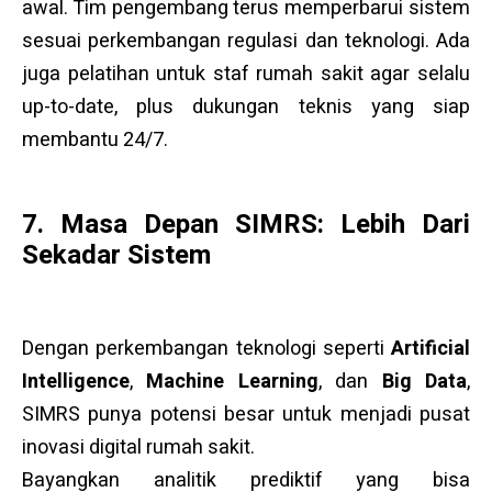
awal. Tim pengembang terus memperbarui sistem
sesuai perkembangan regulasi dan teknologi. Ada
juga pelatihan untuk staf rumah sakit agar selalu
up-to-date, plus dukungan teknis yang siap
membantu 24/7.
7. Masa Depan SIMRS: Lebih Dari
Sekadar Sistem
Dengan perkembangan teknologi seperti
Artificial
Intelligence
,
Machine Learning
, dan
Big Data
,
SIMRS punya potensi besar untuk menjadi pusat
inovasi digital rumah sakit.
Bayangkan analitik prediktif yang bisa