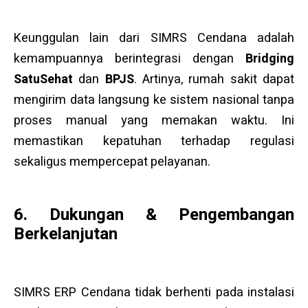
Keunggulan lain dari SIMRS Cendana adalah
kemampuannya berintegrasi dengan
Bridging
SatuSehat
dan
BPJS
. Artinya, rumah sakit dapat
mengirim data langsung ke sistem nasional tanpa
proses manual yang memakan waktu. Ini
memastikan kepatuhan terhadap regulasi
sekaligus mempercepat pelayanan.
6. Dukungan & Pengembangan
Berkelanjutan
SIMRS ERP Cendana tidak berhenti pada instalasi