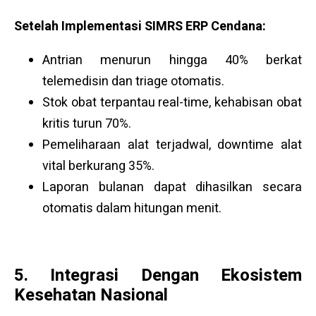
Setelah Implementasi SIMRS ERP
Cendana:
Antrian menurun hingga 40% berkat
telemedisin dan triage otomatis.
Stok obat terpantau real-time, kehabisan obat
kritis turun 70%.
Pemeliharaan alat terjadwal, downtime alat
vital berkurang 35%.
Laporan bulanan dapat dihasilkan secara
otomatis dalam hitungan menit.
5. Integrasi Dengan Ekosistem
Kesehatan Nasional