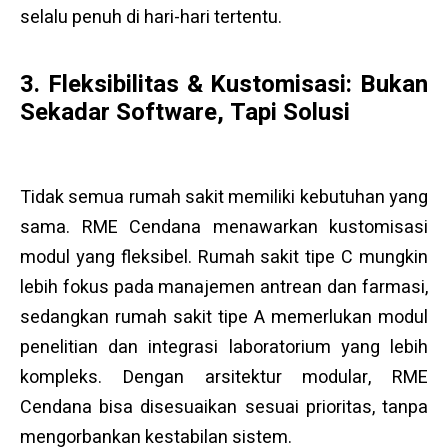
selalu penuh di hari-hari tertentu.
3. Fleksibilitas & Kustomisasi: Bukan
Sekadar Software, Tapi Solusi
Tidak semua rumah sakit memiliki kebutuhan yang
sama. RME Cendana menawarkan kustomisasi
modul yang fleksibel. Rumah sakit tipe C mungkin
lebih fokus pada manajemen antrean dan farmasi,
sedangkan rumah sakit tipe A memerlukan modul
penelitian dan integrasi laboratorium yang lebih
kompleks. Dengan arsitektur modular, RME
Cendana bisa disesuaikan sesuai prioritas, tanpa
mengorbankan kestabilan sistem.