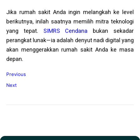
Jika rumah sakit Anda ingin melangkah ke level
berikutnya, inilah saatnya memilih mitra teknologi
yang tepat.
SIMRS Cendana
bukan sekadar
perangkat lunak—ia adalah denyut nadi digital yang
akan menggerakkan rumah sakit Anda ke masa
depan.
Previous
Next