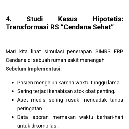
4. Studi Kasus Hipotetis:
Transformasi RS “Cendana Sehat”
Mari kita lihat simulasi penerapan SIMRS ERP
Cendana di sebuah rumah sakit menengah.
Sebelum Implementasi:
Pasien mengeluh karena waktu tunggu lama.
Sering terjadi kehabisan stok obat penting.
Aset medis sering rusak mendadak tanpa
peringatan.
Data laporan memakan waktu berhari-hari
untuk dikompilasi.