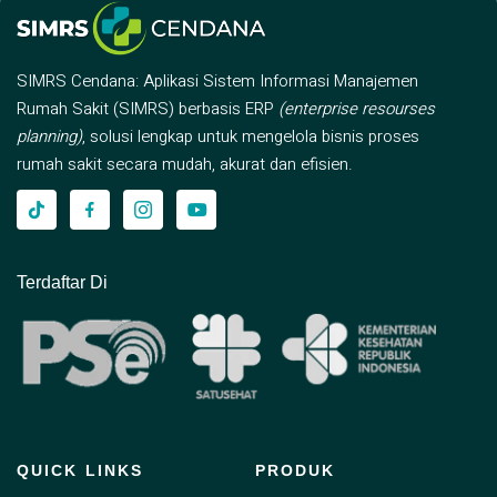
SIMRS Cendana: Aplikasi Sistem Informasi Manajemen
Rumah Sakit (SIMRS) berbasis ERP
(enterprise resourses
planning)
, solusi lengkap untuk mengelola bisnis proses
rumah sakit secara mudah, akurat dan efisien.
Terdaftar Di
QUICK LINKS
PRODUK