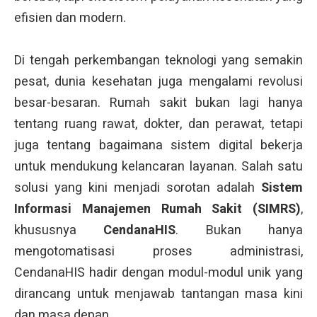
efisien dan modern.
Di tengah perkembangan teknologi yang semakin
pesat, dunia kesehatan juga mengalami revolusi
besar-besaran. Rumah sakit bukan lagi hanya
tentang ruang rawat, dokter, dan perawat, tetapi
juga tentang bagaimana sistem digital bekerja
untuk mendukung kelancaran layanan. Salah satu
solusi yang kini menjadi sorotan adalah
Sistem
Informasi Manajemen Rumah Sakit (SIMRS)
,
khususnya
CendanaHIS
. Bukan hanya
mengotomatisasi proses administrasi,
CendanaHIS hadir dengan modul-modul unik yang
dirancang untuk menjawab tantangan masa kini
dan masa depan.