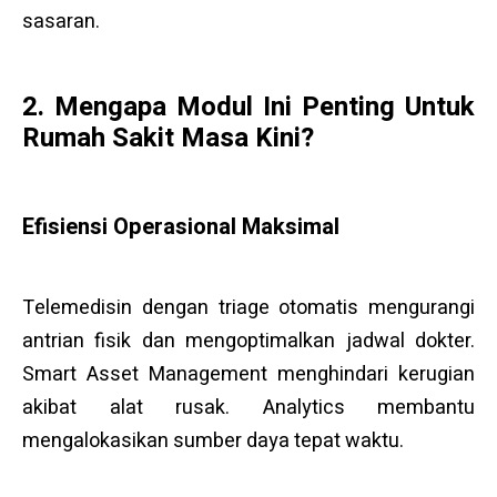
sasaran.
2. Mengapa Modul Ini Penting Untuk
Rumah Sakit Masa Kini?
Efisiensi Operasional Maksimal
Telemedisin dengan triage otomatis mengurangi
antrian fisik dan mengoptimalkan jadwal dokter.
Smart Asset Management menghindari kerugian
akibat alat rusak. Analytics membantu
mengalokasikan sumber daya tepat waktu.