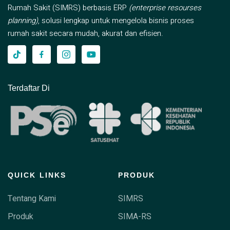
Rumah Sakit (SIMRS) berbasis ERP
(enterprise resourses
planning)
, solusi lengkap untuk mengelola bisnis proses
rumah sakit secara mudah, akurat dan efisien.
Terdaftar Di
QUICK LINKS
PRODUK
Tentang Kami
SIMRS
Produk
SIMA-RS